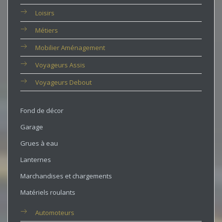
Loisirs
Métiers
Mobilier Aménagement
Voyageurs Assis
Voyageurs Debout
Fond de décor
Garage
Grues à eau
Lanternes
Marchandises et chargements
Matériels roulants
Automoteurs