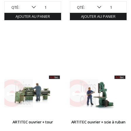
QTÉ:
QTÉ:
AJOUTER AU PANIER
AJOUTER AU PANIER
ARTITEC ouvrier + tour
ARTITEC ouvrier + scie à ruban