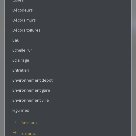
Colles
Décodeurs
Décors murs
Décors toitures
Eau
Echelle "0"
Eclairage
Entretien
Environnement dépôt
Environnement gare
Environnement ville
Figurines
Animaux
Enfants