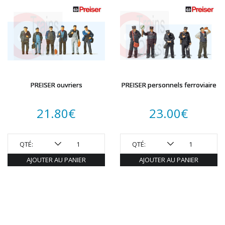
PREISER ouvriers
PREISER personnels ferroviaire
21.80
€
23.00
€
QTÉ:
QTÉ:
AJOUTER AU PANIER
AJOUTER AU PANIER