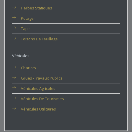
Herbes Statiques
Potager
Tapis
Toisons De Feuillage
Véhicules
Chariots
Grues -travaux Publics
Véhicules Agricoles
Véhicules De Tourismes
Véhicules Utilitaires