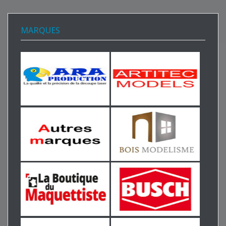
MARQUES