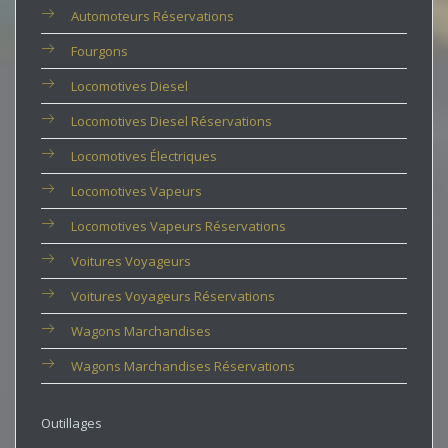
Automoteurs Réservations
Fourgons
Locomotives Diesel
Locomotives Diesel Réservations
Locomotives Électriques
Locomotives Vapeurs
Locomotives Vapeurs Réservations
Voitures Voyageurs
Voitures Voyageurs Réservations
Wagons Marchandises
Wagons Marchandises Réservations
Outillages