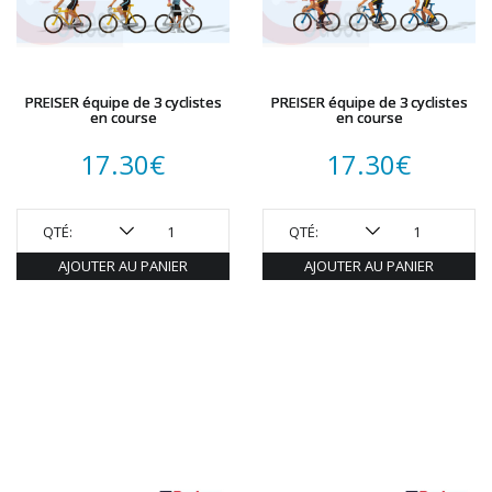
PREISER équipe de 3 cyclistes
PREISER équipe de 3 cyclistes
en course
en course
17.30
€
17.30
€
QTÉ:
QTÉ:
AJOUTER AU PANIER
AJOUTER AU PANIER