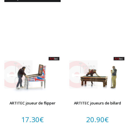
ARTITEC joueur de flipper
ARTITEC joueurs de billard
17.30
€
20.90
€