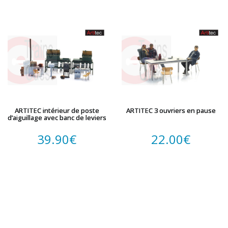
ARTITEC intérieur de poste
ARTITEC 3 ouvriers en pause
d’aiguillage avec banc de leviers
39.90
€
22.00
€