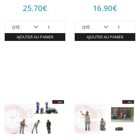
25.70
€
16.90
€
QTÉ:
QTÉ:
AJOUTER AU PANIER
AJOUTER AU PANIER