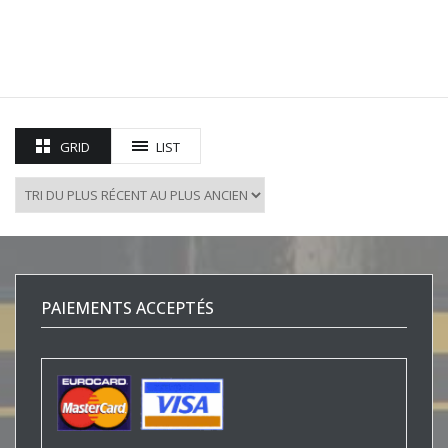
GRID
LIST
PAIEMENTS ACCEPTÉS