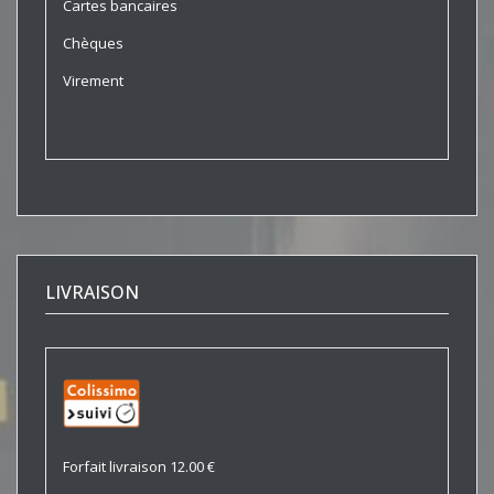
Cartes bancaires
Chèques
Virement
LIVRAISON
Forfait livraison 12.00 €