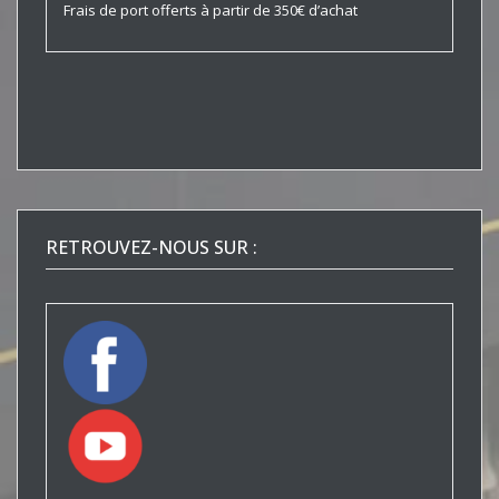
Frais de port offerts à partir de 350€ d’achat
RETROUVEZ-NOUS SUR :