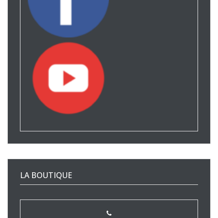
LA BOUTIQUE