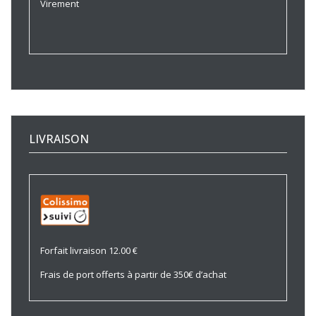
Virement
LIVRAISON
Forfait livraison 12.00 €
Frais de port offerts à partir de 350€ d’achat