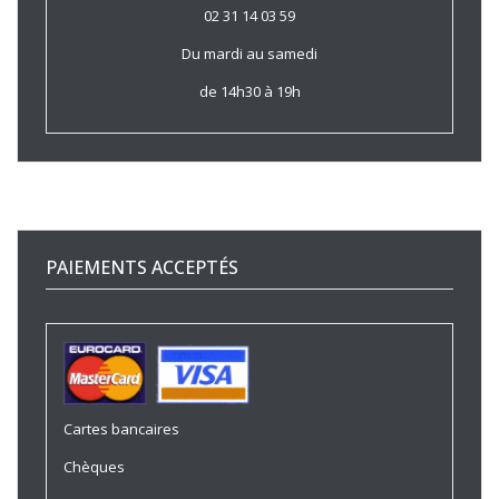
02 31 14 03 59
Du mardi au samedi
de 14h30 à 19h
PAIEMENTS ACCEPTÉS
Cartes bancaires
Chèques