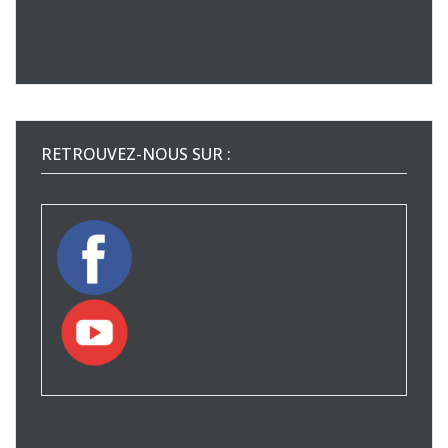
RETROUVEZ-NOUS SUR :