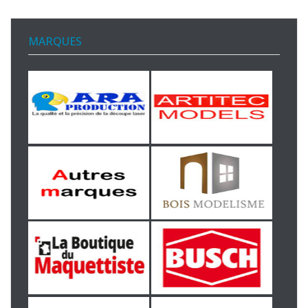
MARQUES