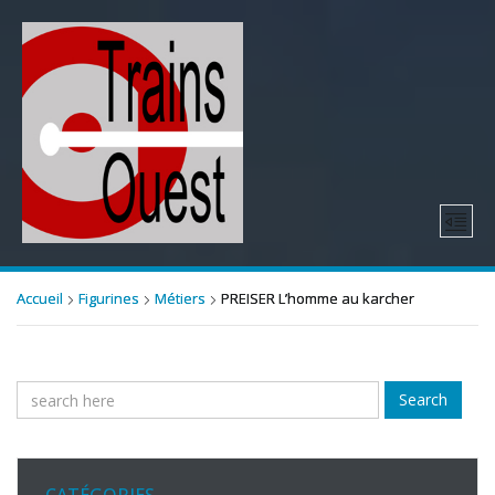
Accueil
Figurines
Métiers
PREISER L’homme au karcher
Search