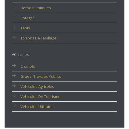
Herbes Statiques
Potager
Tapis
Toisons De Feuillage
Véhicules
Chariots
Grues -travaux Publics
Véhicules Agricoles
Véhicules De Tourismes
Véhicules Utilitaires