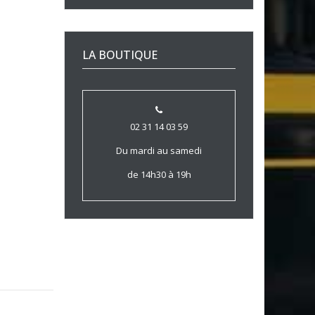
LA BOUTIQUE
02 31 14 03 59
Du mardi au samedi
de 14h30 à 19h