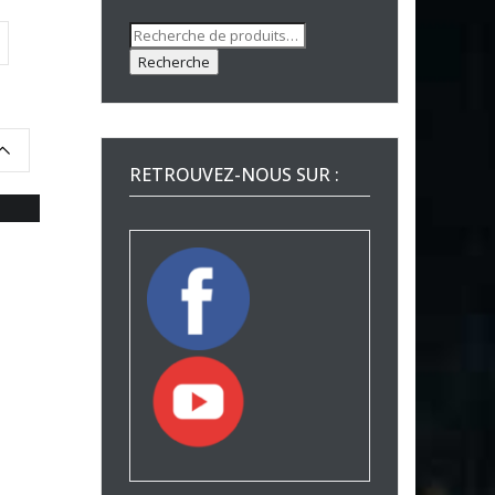
Recherche
pour :
Recherche
RETROUVEZ-NOUS SUR :