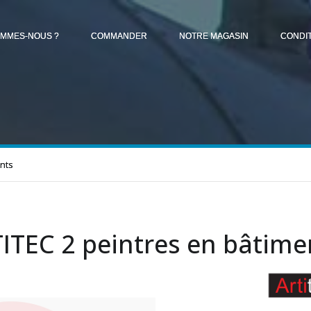
OMMES-NOUS ?
COMMANDER
NOTRE MAGASIN
CONDI
ents
ITEC 2 peintres en bâtime