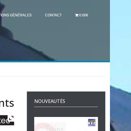
TIONS GÉNÉRALES
CONTACT
0.00€
nts
NOUVEAUTÉS