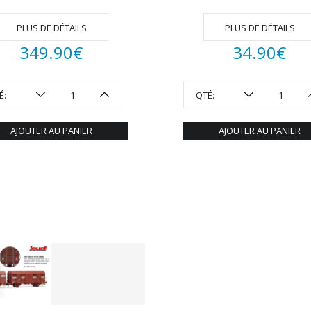
PLUS DE DÉTAILS
PLUS DE DÉTAILS
349.90
€
34.90
€
É:
QTÉ:
AJOUTER AU PANIER
AJOUTER AU PANIER