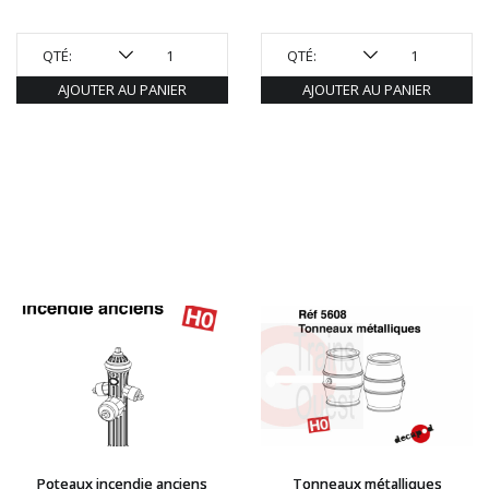
QTÉ:
QTÉ:
AJOUTER AU PANIER
AJOUTER AU PANIER
Poteaux incendie anciens
Tonneaux métalliques