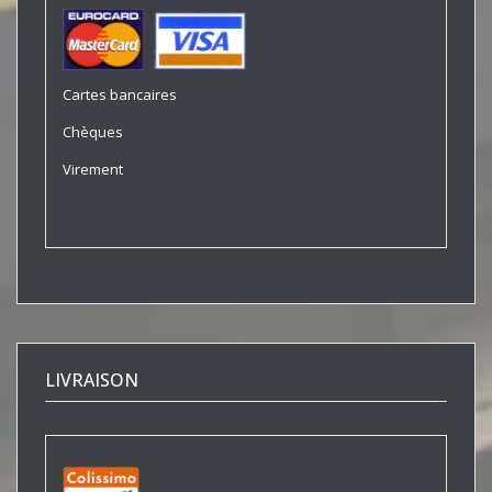
Cartes bancaires
Chèques
Virement
LIVRAISON