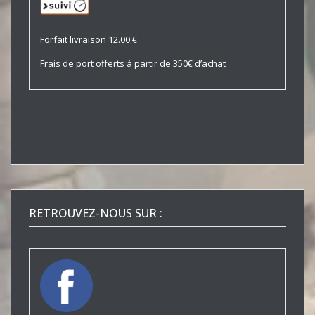
Forfait livraison 12.00 €
Frais de port offerts à partir de 350€ d’achat
RETROUVEZ-NOUS SUR :