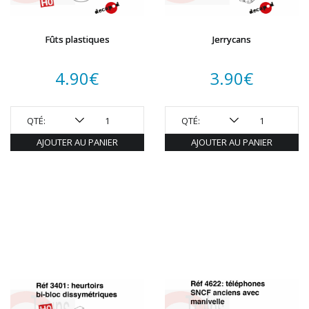
Fûts plastiques
Jerrycans
4.90
€
3.90
€
QTÉ:
QTÉ:
AJOUTER AU PANIER
AJOUTER AU PANIER