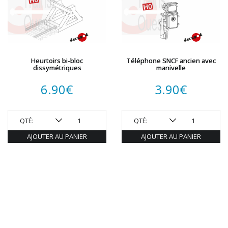
Heurtoirs bi-bloc
Téléphone SNCF ancien avec
dissymétriques
manivelle
6.90
€
3.90
€
QTÉ:
QTÉ:
AJOUTER AU PANIER
AJOUTER AU PANIER