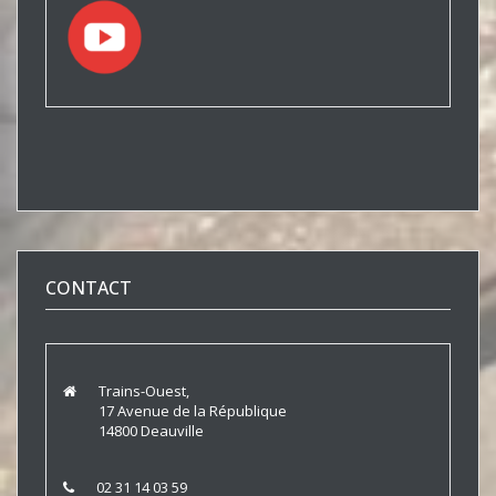
CONTACT
Trains-Ouest,
17 Avenue de la République
14800 Deauville
02 31 14 03 59