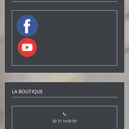
LA BOUTIQUE
02 31 14 03 59