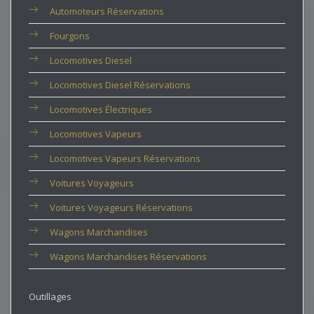
Automoteurs Réservations
Fourgons
Locomotives Diesel
Locomotives Diesel Réservations
Locomotives Électriques
Locomotives Vapeurs
Locomotives Vapeurs Réservations
Voitures Voyageurs
Voitures Voyageurs Réservations
Wagons Marchandises
Wagons Marchandises Réservations
Outillages