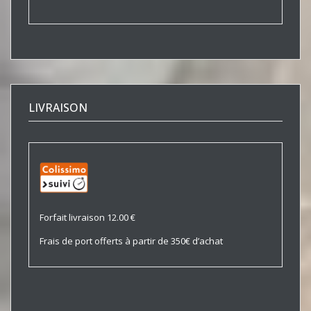
LIVRAISON
Forfait livraison 12.00 €
Frais de port offerts à partir de 350€ d’achat