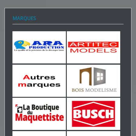
MARQUES