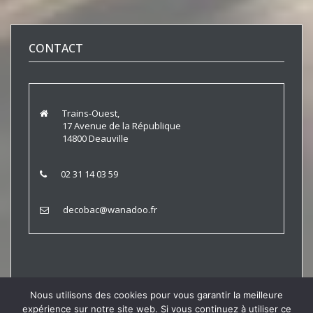
CONTACT
Trains-Ouest,
17 Avenue de la République
14800 Deauville
02 31 14 03 59
decobac@wanadoo.fr
Nous utilisons des cookies pour vous garantir la meilleure
expérience sur notre site web. Si vous continuez à utiliser ce