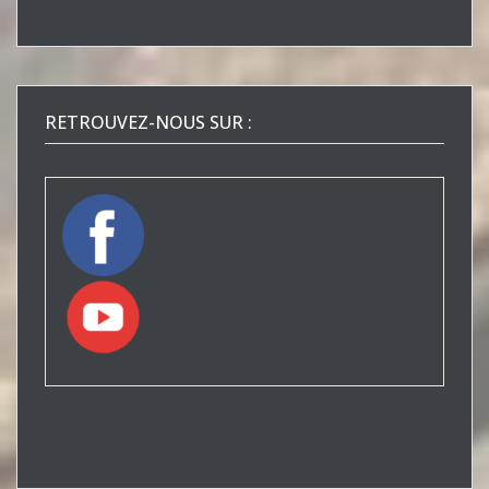
RETROUVEZ-NOUS SUR :