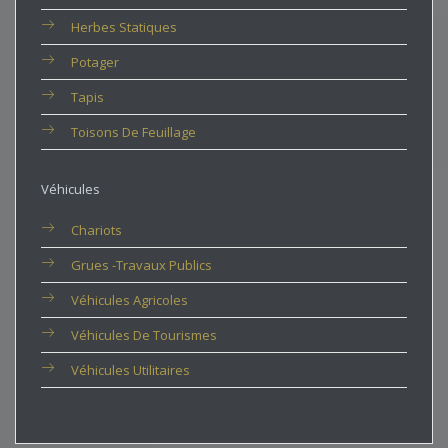
Herbes Statiques
Potager
Tapis
Toisons De Feuillage
Véhicules
Chariots
Grues -travaux Publics
Véhicules Agricoles
Véhicules De Tourismes
Véhicules Utilitaires