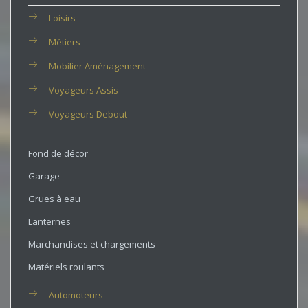
Loisirs
Métiers
Mobilier Aménagement
Voyageurs Assis
Voyageurs Debout
Fond de décor
Garage
Grues à eau
Lanternes
Marchandises et chargements
Matériels roulants
Automoteurs