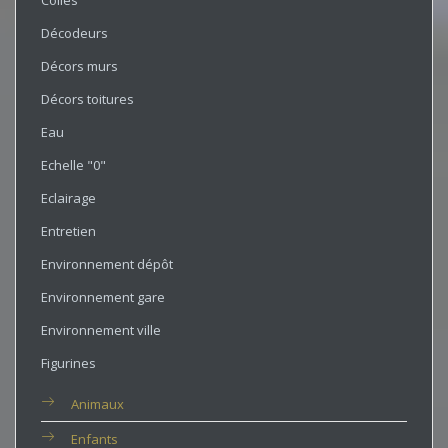
Colles
Décodeurs
Décors murs
Décors toitures
Eau
Echelle "0"
Eclairage
Entretien
Environnement dépôt
Environnement gare
Environnement ville
Figurines
Animaux
Enfants