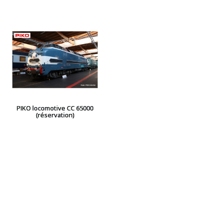
PIKO locomotive CC 65000
(réservation)