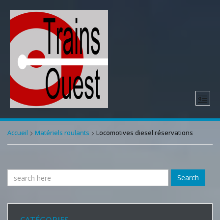
Accueil
Matériels roulants
Locomotives diesel réservations
Search