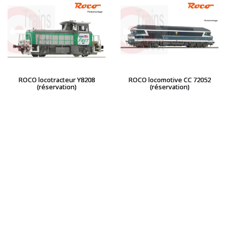
ROCO locotracteur Y8208
ROCO locomotive CC 72052
(réservation)
(réservation)