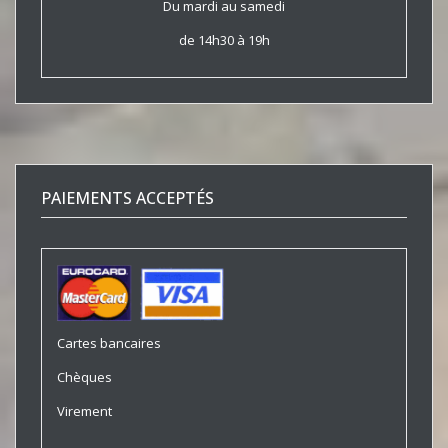
Du mardi au samedi
de 14h30 à 19h
PAIEMENTS ACCEPTÉS
Cartes bancaires
Chèques
Virement