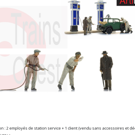
n : 2 employés de station service + 1 client (vendu sans accessoires et dé