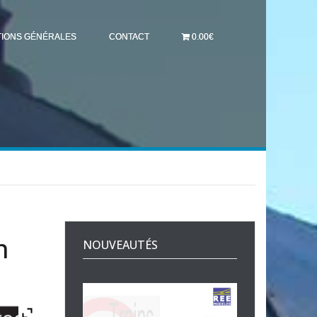
TIONS GÉNÉRALES
CONTACT
0.00€
n
NOUVEAUTÉS