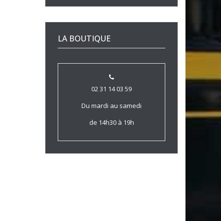
LA BOUTIQUE
02 31 14 03 59
Du mardi au samedi
de 14h30 à 19h