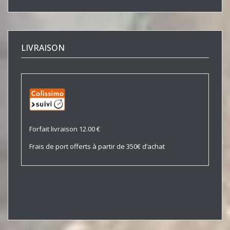
LIVRAISON
Forfait livraison 12.00 €
Frais de port offerts à partir de 350€ d’achat