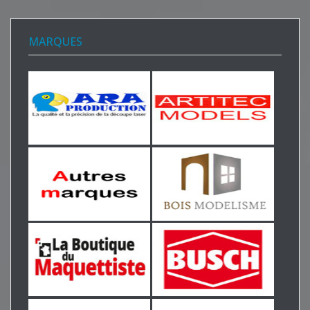
MARQUES