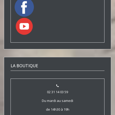
LA BOUTIQUE
02 31 14 03 59
Du mardi au samedi
de 14h30 à 19h