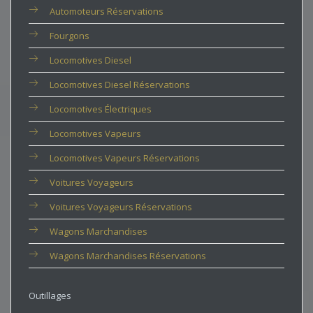
Automoteurs Réservations
Fourgons
Locomotives Diesel
Locomotives Diesel Réservations
Locomotives Électriques
Locomotives Vapeurs
Locomotives Vapeurs Réservations
Voitures Voyageurs
Voitures Voyageurs Réservations
Wagons Marchandises
Wagons Marchandises Réservations
Outillages