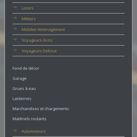
Loisirs
Métiers
Mobilier Aménagement
Voyageurs Assis
Voyageurs Debout
Fond de décor
Garage
Grues à eau
Lanternes
Marchandises et chargements
Matériels roulants
Automoteurs