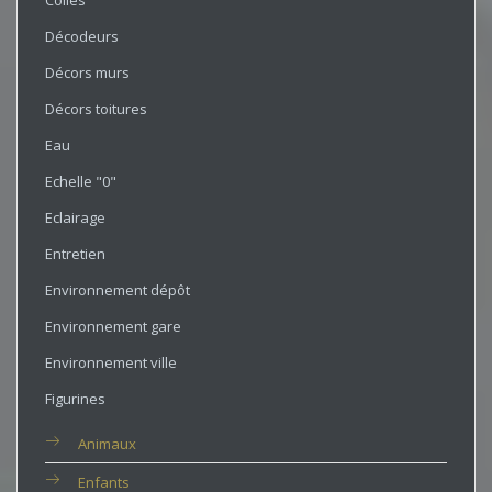
Colles
Décodeurs
Décors murs
Décors toitures
Eau
Echelle "0"
Eclairage
Entretien
Environnement dépôt
Environnement gare
Environnement ville
Figurines
Animaux
Enfants