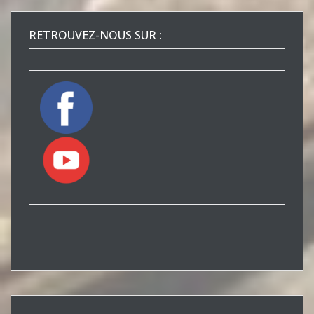
RETROUVEZ-NOUS SUR :