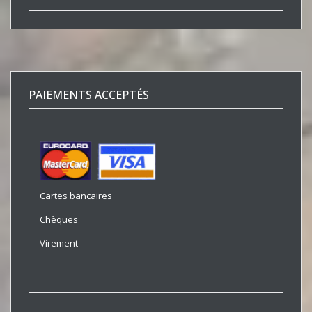
PAIEMENTS ACCEPTÉS
Cartes bancaires
Chèques
Virement