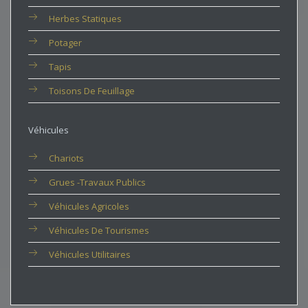
Herbes Statiques
Potager
Tapis
Toisons De Feuillage
Véhicules
Chariots
Grues -travaux Publics
Véhicules Agricoles
Véhicules De Tourismes
Véhicules Utilitaires