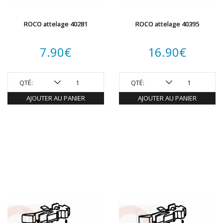
ROCO attelage 40281
ROCO attelage 40395
7.90
€
16.90
€
QTÉ:
QTÉ:
AJOUTER AU PANIER
AJOUTER AU PANIER