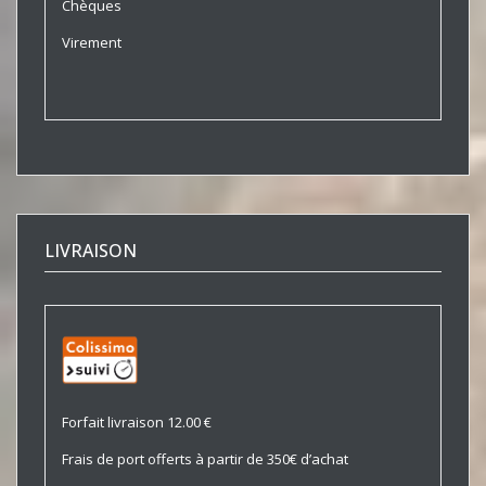
Chèques
Virement
LIVRAISON
Forfait livraison 12.00 €
Frais de port offerts à partir de 350€ d’achat