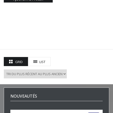
GRID
LIST
NOUVEAUTÉS