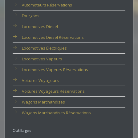
Automoteurs Réservations
Fourgons
Locomotives Diesel
Locomotives Diesel Réservations
Locomotives Électriques
Locomotives Vapeurs
Locomotives Vapeurs Réservations
Voitures Voyageurs
Voitures Voyageurs Réservations
Wagons Marchandises
Wagons Marchandises Réservations
Outillages