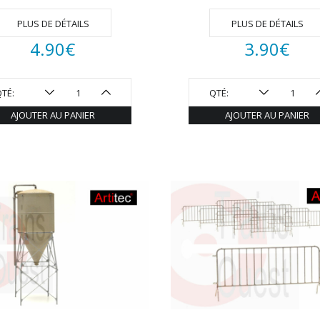
PLUS DE DÉTAILS
PLUS DE DÉTAILS
4.90
€
3.90
€
TÉ:
QTÉ:
AJOUTER AU PANIER
AJOUTER AU PANIER