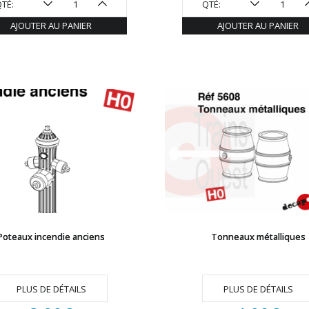
TÉ:
QTÉ:
AJOUTER AU PANIER
AJOUTER AU PANIER
Poteaux incendie anciens
Tonneaux métalliques
PLUS DE DÉTAILS
PLUS DE DÉTAILS