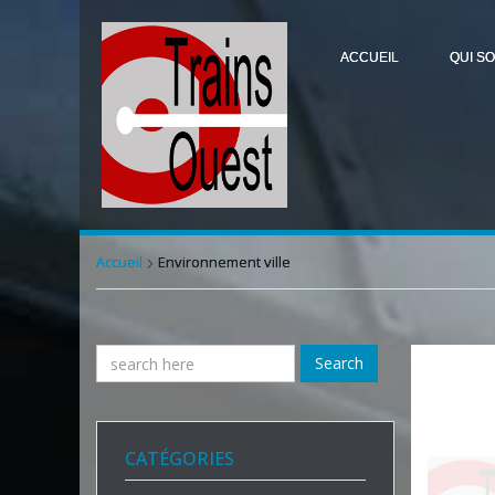
ACCUEIL
QUI S
Accueil
Environnement ville
Search
CATÉGORIES