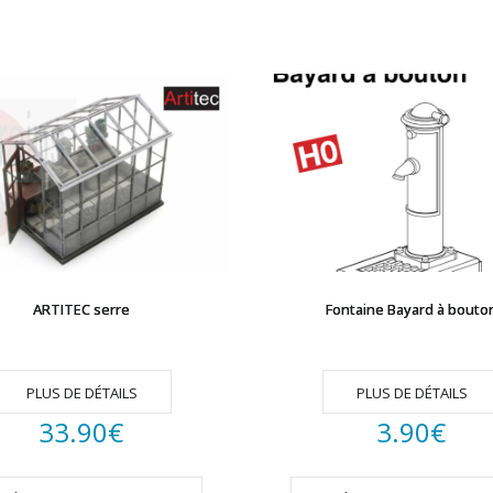
ARTITEC serre
Fontaine Bayard à bouto
PLUS DE DÉTAILS
PLUS DE DÉTAILS
33.90
€
3.90
€