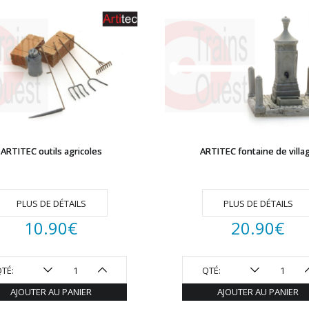
ARTITEC outils agricoles
ARTITEC fontaine de villa
PLUS DE DÉTAILS
PLUS DE DÉTAILS
10.90
€
20.90
€
TÉ:
QTÉ:
AJOUTER AU PANIER
AJOUTER AU PANIER