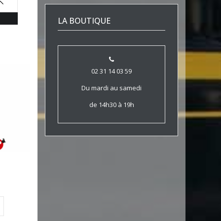
LA BOUTIQUE
02 31 14 03 59
Du mardi au samedi
de 14h30 à 19h