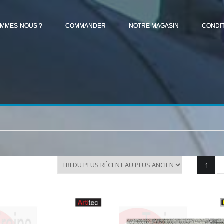
OMMES-NOUS ?
COMMANDER
NOTRE MAGASIN
CONDI
1