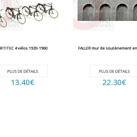
RTITEC 4 vélos 1920-1960
FALLER mur de soutènement en
PLUS DE DÉTAILS
PLUS DE DÉTAILS
13.40
€
22.30
€