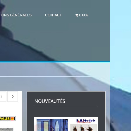
TIONS GÉNÉRALES
CONTACT
0.00€
2
NOUVEAUTÉS