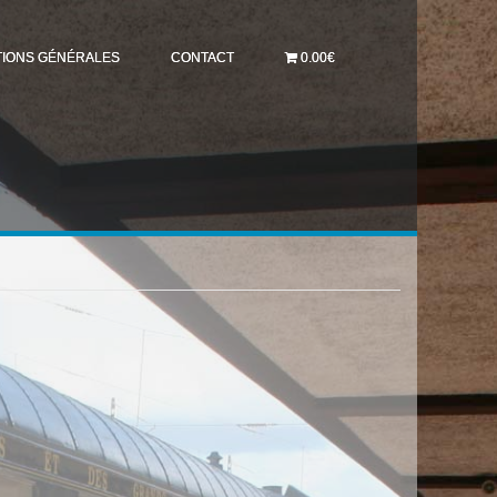
TIONS GÉNÉRALES
CONTACT
0.00€