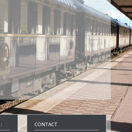
:
CONTACT