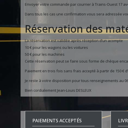
Envoyer votre commande par courrier à Trains-Ouest 17 av
Dans tous les cas une confirmation vous sera adressée vous 
Réservation des maté
La réservation est validée après réception d’un acompte
10 € pour les wagons ou les voitures
50 € pour les machines
Cette réservation peut se faire sous forme de chèque enca
Paiement en trois fois sans frais accepté à partir de 150 € d
Je reste à votre disposition pour tous renseignements au 06
Bien cordialement Jean-Louis DESLEUX
PAIEMENTS ACCEPTÉS
LIV