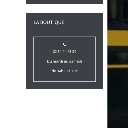
LA BOUTIQUE
02 31 14 03 59
Du mardi au samedi
de 14h30 à 19h