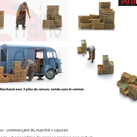
on : commerçant du marché + caisses