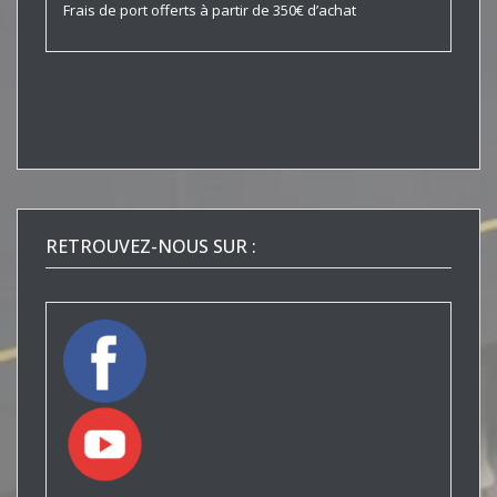
Frais de port offerts à partir de 350€ d’achat
RETROUVEZ-NOUS SUR :