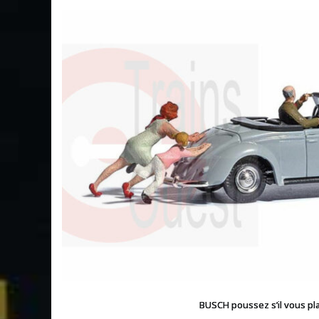
BUSCH poussez s’il vous plai