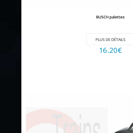
BUSCH palettes
PLUS DE DÉTAILS
16.20
€