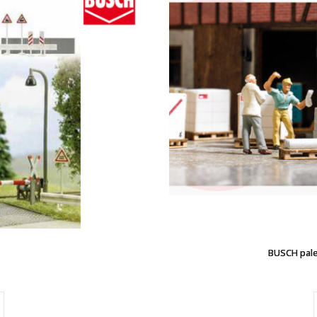
BUSCH pale