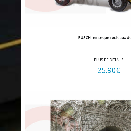
BUSCH remorque rouleaux de
PLUS DE DÉTAILS
25.90
€