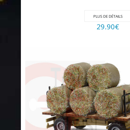
PLUS DE DÉTAILS
29.90
€