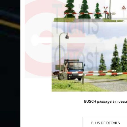
BUSCH passage à niveau
PLUS DE DÉTAILS