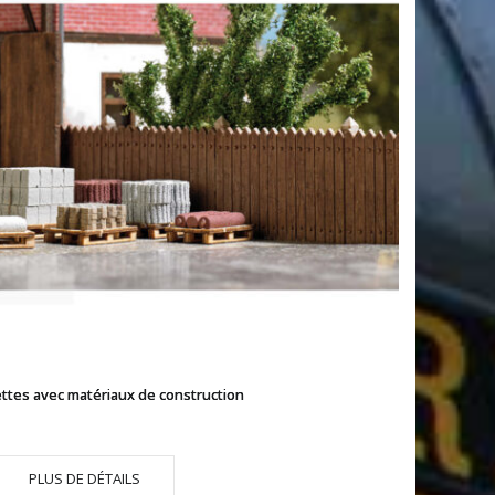
ttes avec matériaux de construction
PLUS DE DÉTAILS