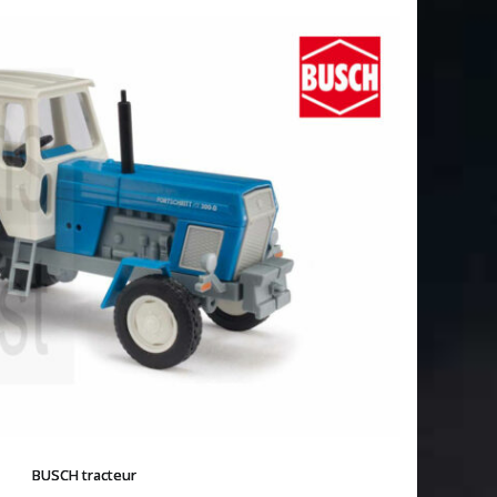
BUSCH tracteur