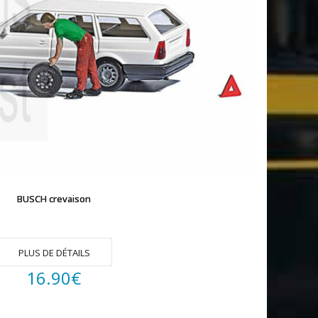
BUSCH crevaison
PLUS DE DÉTAILS
16.90
€