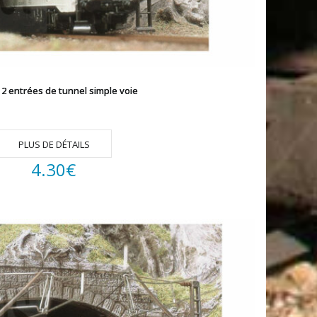
2 entrées de tunnel simple voie
PLUS DE DÉTAILS
4.30
€