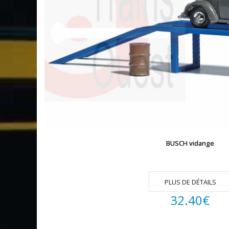
BUSCH vidange
PLUS DE DÉTAILS
32.40
€