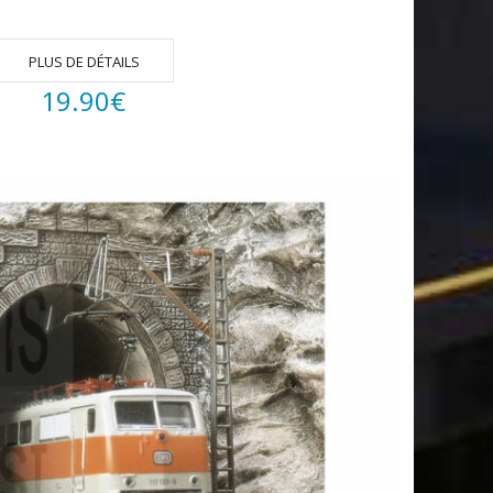
PLUS DE DÉTAILS
19.90
€