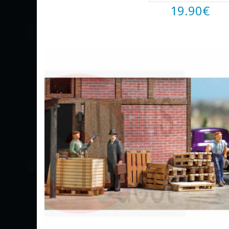
19.90
€