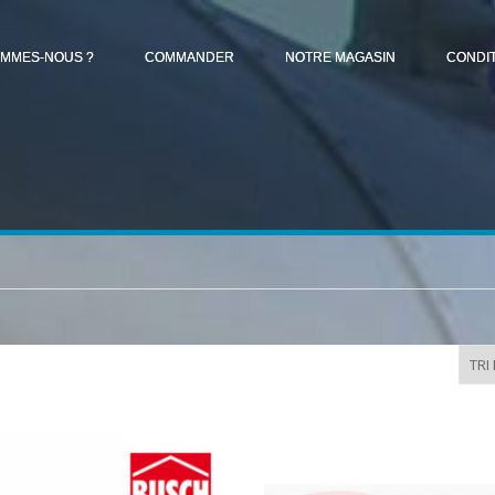
OMMES-NOUS ?
COMMANDER
NOTRE MAGASIN
CONDI