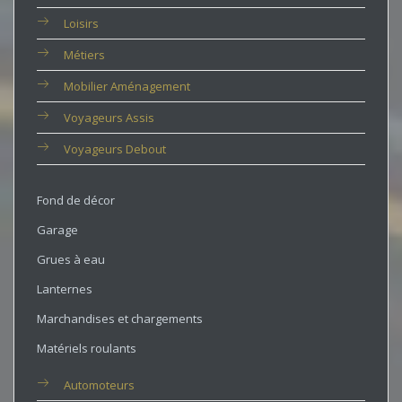
Loisirs
Métiers
Mobilier Aménagement
Voyageurs Assis
Voyageurs Debout
Fond de décor
Garage
Grues à eau
Lanternes
Marchandises et chargements
Matériels roulants
Automoteurs