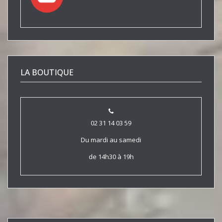
LA BOUTIQUE
02 31 14 03 59
Du mardi au samedi
de 14h30 à 19h