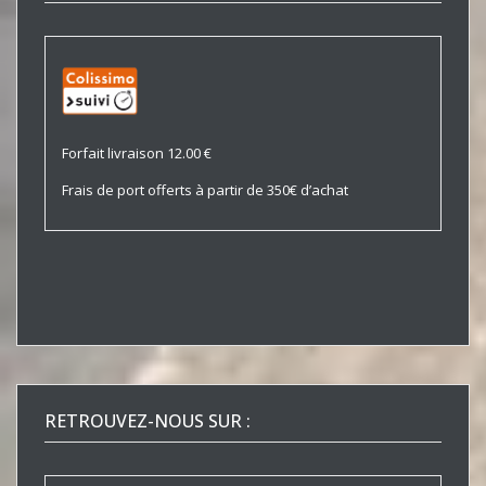
Forfait livraison 12.00 €
Frais de port offerts à partir de 350€ d’achat
RETROUVEZ-NOUS SUR :