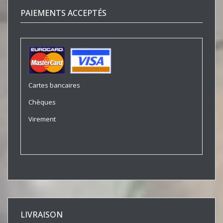
PAIEMENTS ACCEPTÉS
Cartes bancaires
Chèques
Virement
LIVRAISON