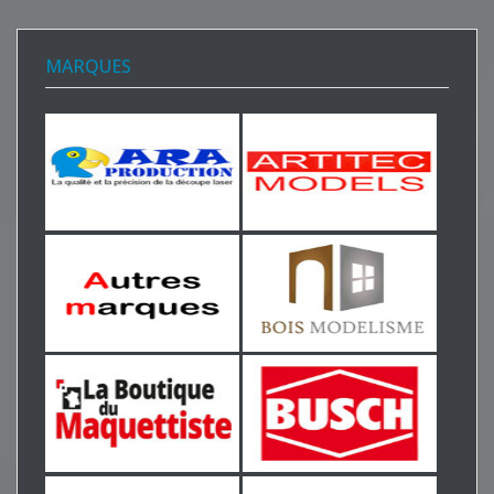
MARQUES