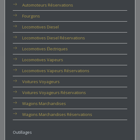
Automoteurs Réservations
Fourgons
Locomotives Diesel
Locomotives Diesel Réservations
Locomotives Électriques
Locomotives Vapeurs
Locomotives Vapeurs Réservations
Voitures Voyageurs
Voitures Voyageurs Réservations
Wagons Marchandises
Wagons Marchandises Réservations
Outillages