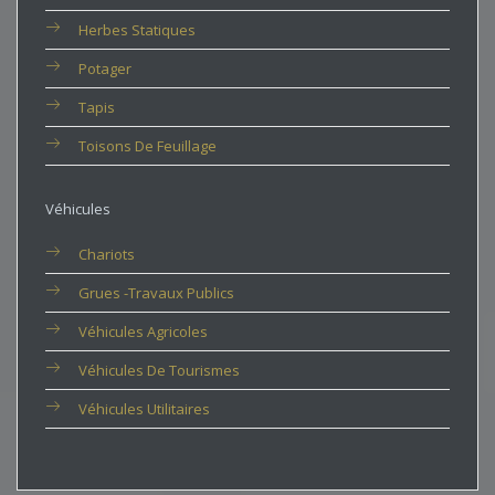
Herbes Statiques
Potager
Tapis
Toisons De Feuillage
Véhicules
Chariots
Grues -travaux Publics
Véhicules Agricoles
Véhicules De Tourismes
Véhicules Utilitaires