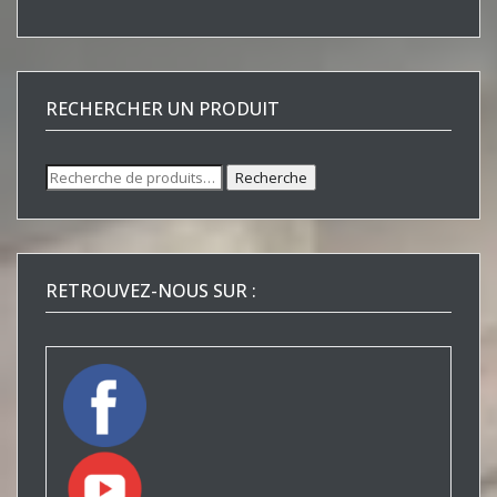
RECHERCHER UN PRODUIT
Recherche
Recherche
pour :
RETROUVEZ-NOUS SUR :