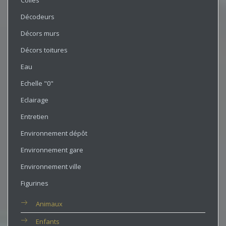
Colles
Décodeurs
Décors murs
Décors toitures
Eau
Echelle "0"
Eclairage
Entretien
Environnement dépôt
Environnement gare
Environnement ville
Figurines
Animaux
Enfants