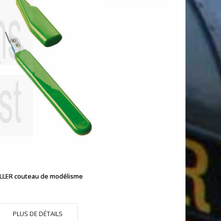
LLER couteau de modélisme
PLUS DE DÉTAILS