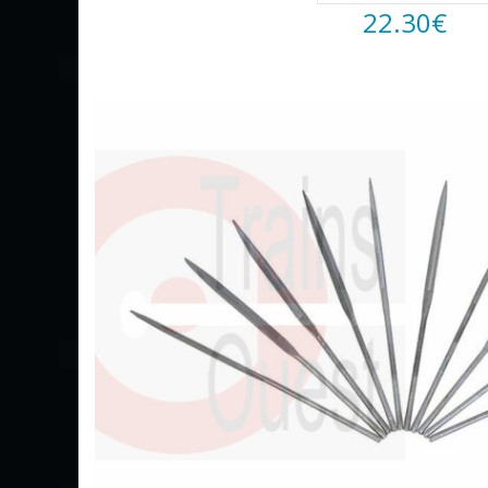
22.30
€