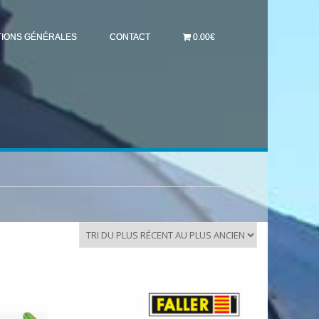
TIONS GÉNÉRALES
CONTACT
0.00€