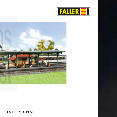
FALLER quai PLM