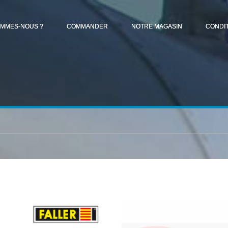
OMMES-NOUS ?
COMMANDER
NOTRE MAGASIN
CONDI