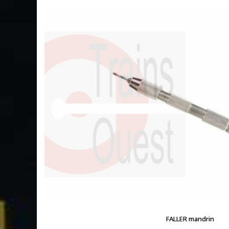
FALLER mandrin