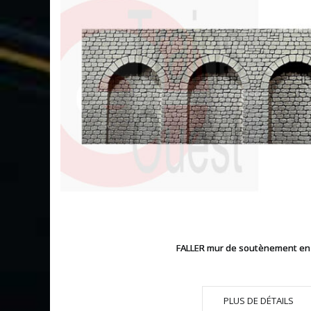
FALLER mur de soutènement en
PLUS DE DÉTAILS