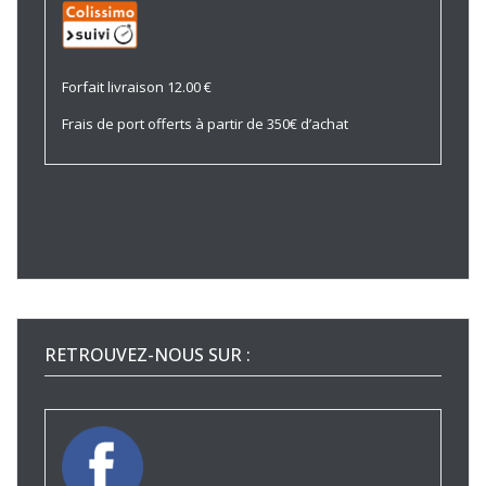
Forfait livraison 12.00 €
Frais de port offerts à partir de 350€ d’achat
RETROUVEZ-NOUS SUR :