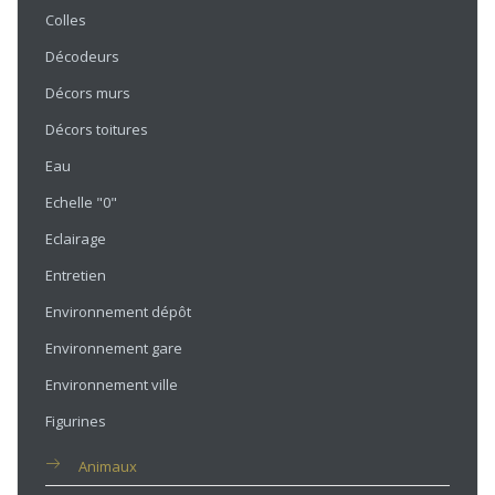
Colles
Décodeurs
Décors murs
Décors toitures
Eau
Echelle "0"
Eclairage
Entretien
Environnement dépôt
Environnement gare
Environnement ville
Figurines
Animaux