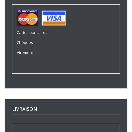
Cartes bancaires
Chèques
Virement
LIVRAISON