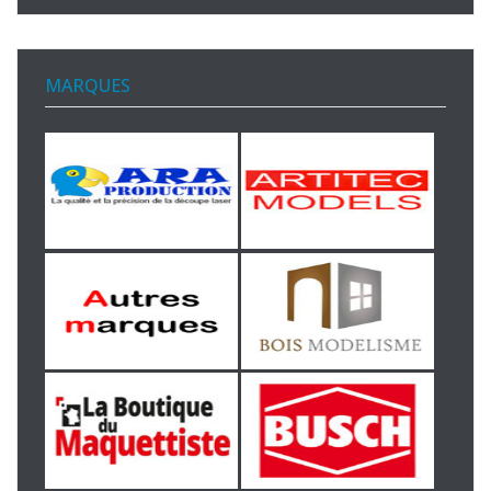
MARQUES