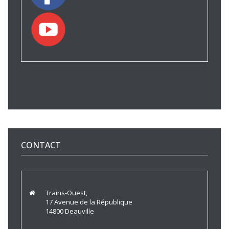
CONTACT
Trains-Ouest,
17 Avenue de la République
14800 Deauville