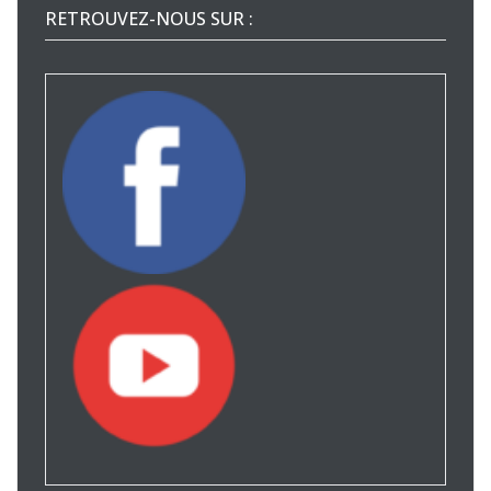
RETROUVEZ-NOUS SUR :