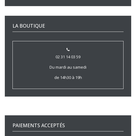
LA BOUTIQUE
02 31 14 03 59
Du mardi au samedi
de 14h30 à 19h
PAIEMENTS ACCEPTÉS