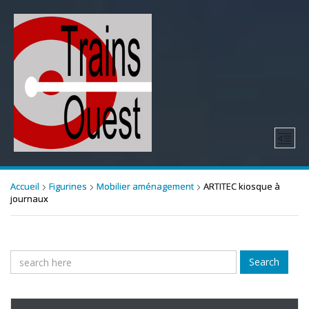
Accueil
Figurines
Mobilier aménagement
ARTITEC kiosque à
journaux
Search