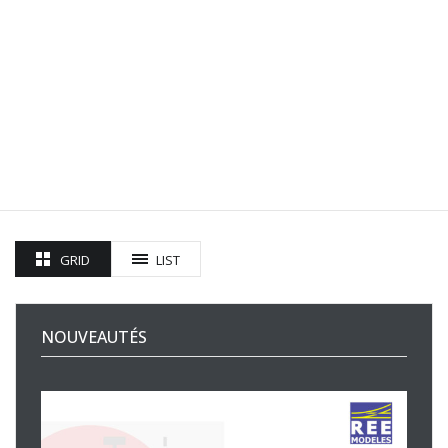
GRID
LIST
NOUVEAUTÉS