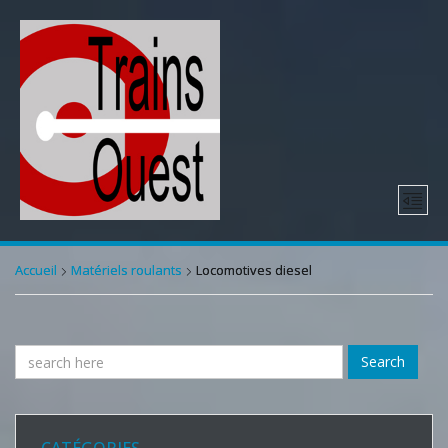
Accueil
Matériels roulants
Locomotives diesel
Search