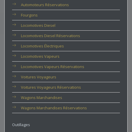
Automoteurs Réservations
Fourgons
Locomotives Diesel
Locomotives Diesel Réservations
Locomotives Électriques
Locomotives Vapeurs
Locomotives Vapeurs Réservations
Voitures Voyageurs
Voitures Voyageurs Réservations
Wagons Marchandises
Wagons Marchandises Réservations
Outillages