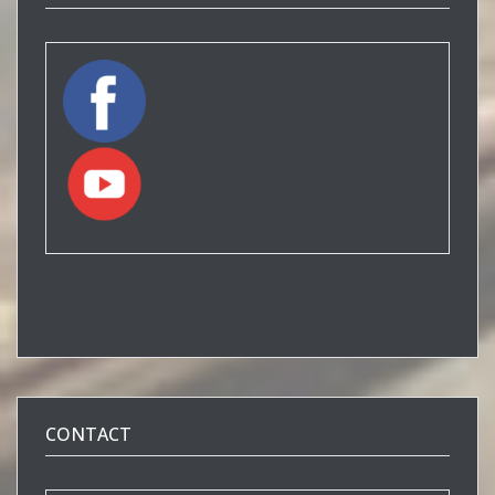
CONTACT