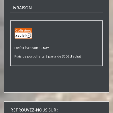
LIVRAISON
Forfait livraison 12.00 €
Frais de port offerts à partir de 350€ d’achat
RETROUVEZ-NOUS SUR :