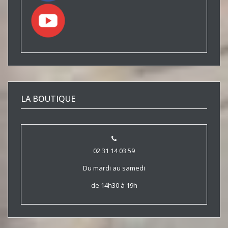
LA BOUTIQUE
02 31 14 03 59
Du mardi au samedi
de 14h30 à 19h