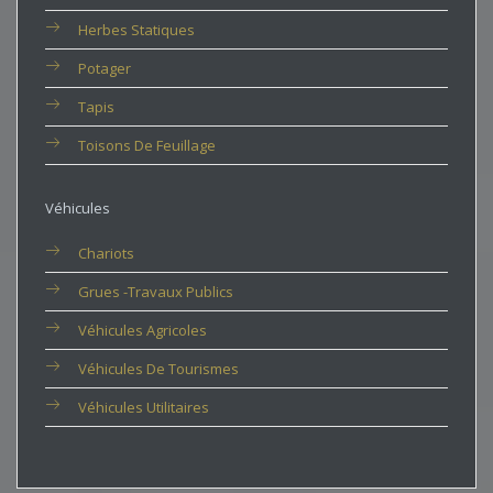
Herbes Statiques
Potager
Tapis
Toisons De Feuillage
Véhicules
Chariots
Grues -travaux Publics
Véhicules Agricoles
Véhicules De Tourismes
Véhicules Utilitaires