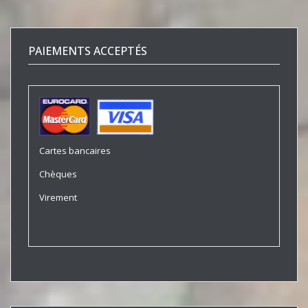
PAIEMENTS ACCEPTÉS
Cartes bancaires
Chèques
Virement