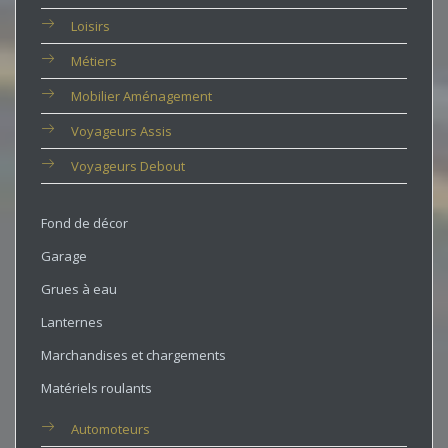
Loisirs
Métiers
Mobilier Aménagement
Voyageurs Assis
Voyageurs Debout
Fond de décor
Garage
Grues à eau
Lanternes
Marchandises et chargements
Matériels roulants
Automoteurs