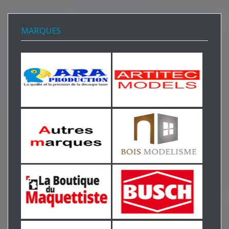
MARQUES