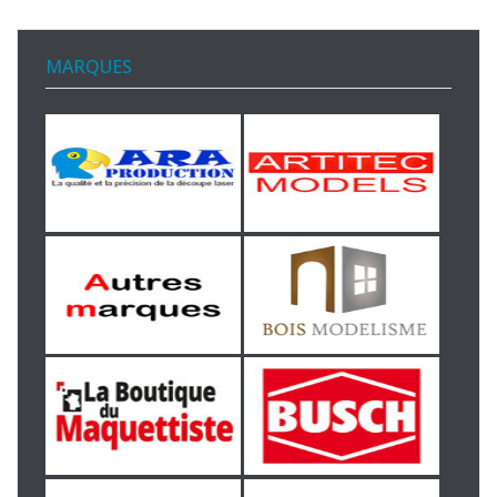
MARQUES