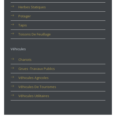
Herbes Statiques
Potager
Tapis
Toisons De Feuillage
Véhicules
Chariots
Grues -travaux Publics
Véhicules Agricoles
Véhicules De Tourismes
Véhicules Utilitaires