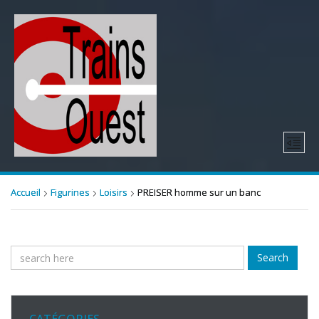
Accueil
Figurines
Loisirs
PREISER homme sur un banc
Search