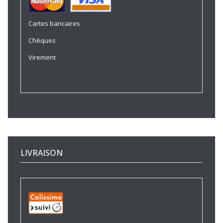
Cartes bancaires
Chèques
Virement
LIVRAISON