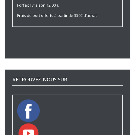
Forfait livraison 12.00 €
Frais de port offerts à partir de 350€ d’achat
RETROUVEZ-NOUS SUR :