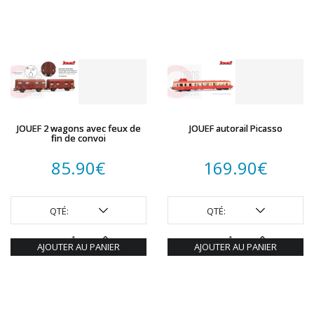
JOUEF 2 wagons avec feux de
JOUEF autorail Picasso
fin de convoi
85.90
€
169.90
€
QTÉ:
QTÉ:
AJOUTER AU PANIER
AJOUTER AU PANIER