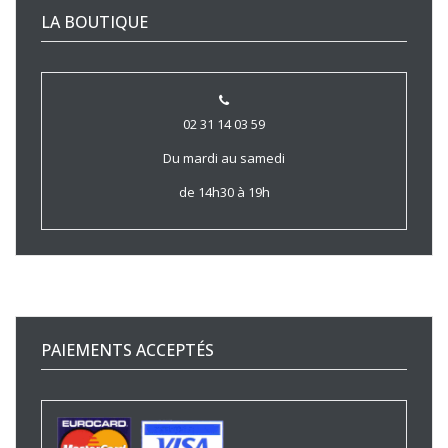
LA BOUTIQUE
02 31 14 03 59
Du mardi au samedi
de 14h30 à 19h
PAIEMENTS ACCEPTÉS