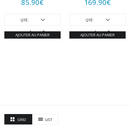
85.90
€
169.90
€
QTÉ:
QTÉ:
AJOUTER AU PANIER
AJOUTER AU PANIER
GRID
LIST