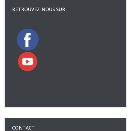
RETROUVEZ-NOUS SUR :
CONTACT