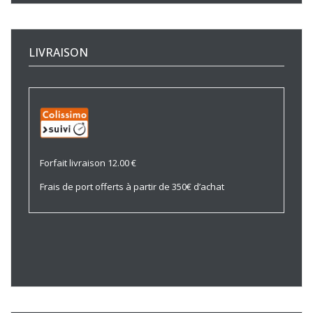
LIVRAISON
Forfait livraison 12.00 €
Frais de port offerts à partir de 350€ d’achat