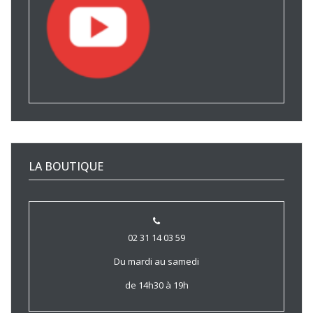
LA BOUTIQUE
02 31 14 03 59
Du mardi au samedi
de 14h30 à 19h