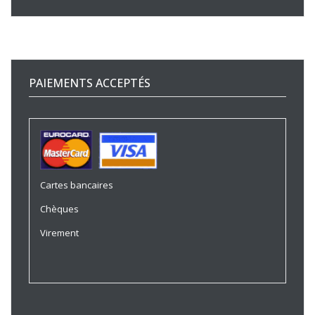
PAIEMENTS ACCEPTÉS
Cartes bancaires
Chèques
Virement