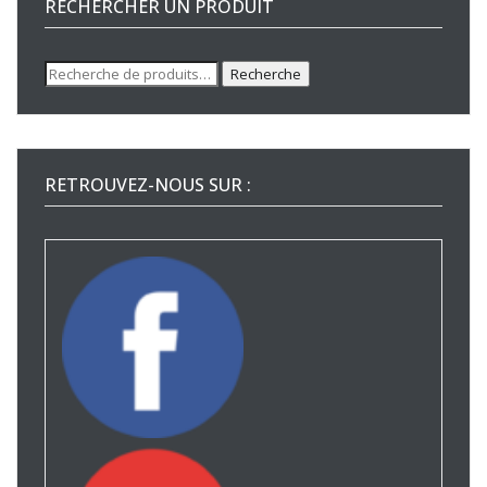
RECHERCHER UN PRODUIT
Recherche
Recherche
pour :
RETROUVEZ-NOUS SUR :