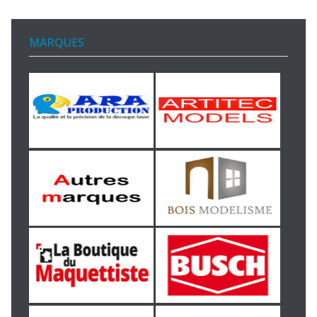
MARQUES