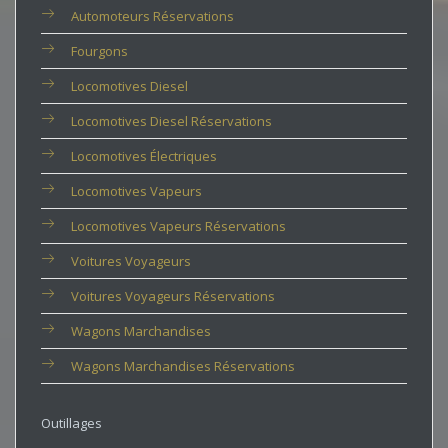
Automoteurs Réservations
Fourgons
Locomotives Diesel
Locomotives Diesel Réservations
Locomotives Électriques
Locomotives Vapeurs
Locomotives Vapeurs Réservations
Voitures Voyageurs
Voitures Voyageurs Réservations
Wagons Marchandises
Wagons Marchandises Réservations
Outillages