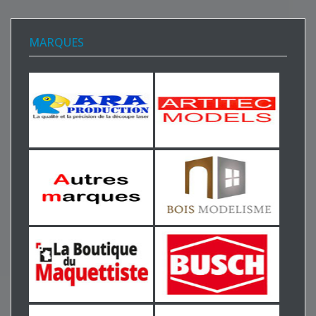
MARQUES