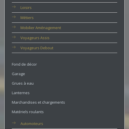
Loisirs
Métiers
Mobilier Aménagement
Voyageurs Assis
Voyageurs Debout
Fond de décor
Garage
Grues à eau
Lanternes
Marchandises et chargements
Matériels roulants
Automoteurs