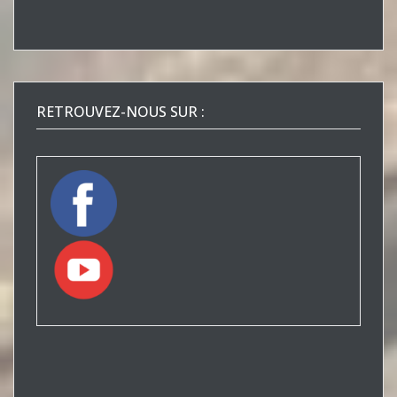
RETROUVEZ-NOUS SUR :