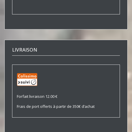
LIVRAISON
Forfait livraison 12.00 €
Frais de port offerts à partir de 350€ d’achat