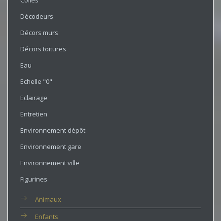
Colles
Décodeurs
Décors murs
Décors toitures
Eau
Echelle "0"
Eclairage
Entretien
Environnement dépôt
Environnement gare
Environnement ville
Figurines
Animaux
Enfants