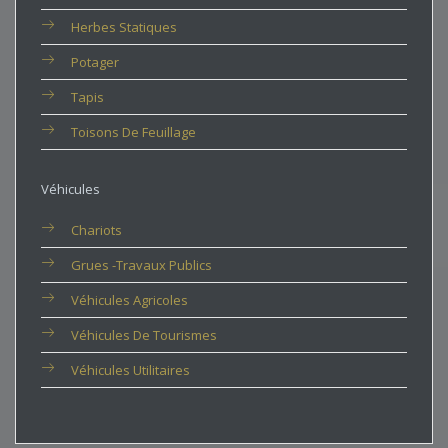
Herbes Statiques
Potager
Tapis
Toisons De Feuillage
Véhicules
Chariots
Grues -travaux Publics
Véhicules Agricoles
Véhicules De Tourismes
Véhicules Utilitaires