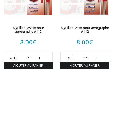
Aiguille 0.25mm pour
Aiguille 0.2mm pour aérographe
aérographe A112
A112
8.00
€
8.00
€
QTÉ:
QTÉ:
AJOUTER AU PANIER
AJOUTER AU PANIER