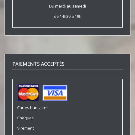
Du mardi au samedi
de 14h30 à 19h
PAIEMENTS ACCEPTÉS
Cartes bancaires
Chèques
Virement