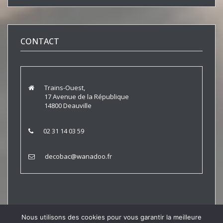
CONTACT
Trains-Ouest,
17 Avenue de la République
14800 Deauville
02 31 14 03 59
decobac@wanadoo.fr
Nous utilisons des cookies pour vous garantir la meilleure