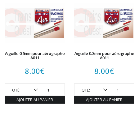
Aiguille 0.5mm pour aérographe
Aiguille 0.3mm pour aérographe
A011
A011
8.00
€
8.00
€
QTÉ:
QTÉ:
AJOUTER AU PANIER
AJOUTER AU PANIER