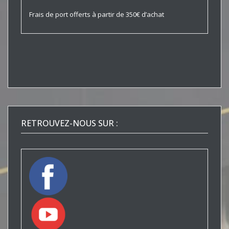
Frais de port offerts à partir de 350€ d’achat
RETROUVEZ-NOUS SUR :