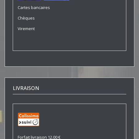
Cartes bancaires
Chèques
Virement
LIVRAISON
Forfait livraison 12.00 €