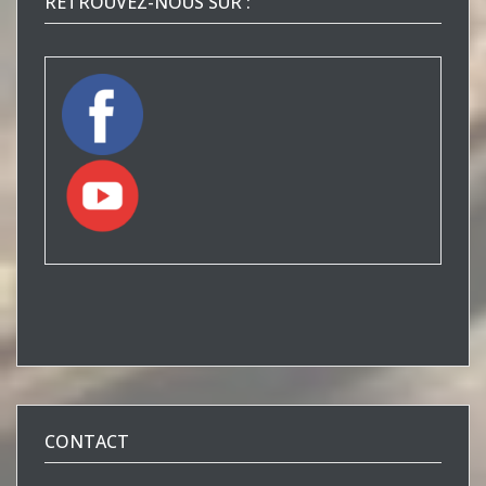
RETROUVEZ-NOUS SUR :
CONTACT