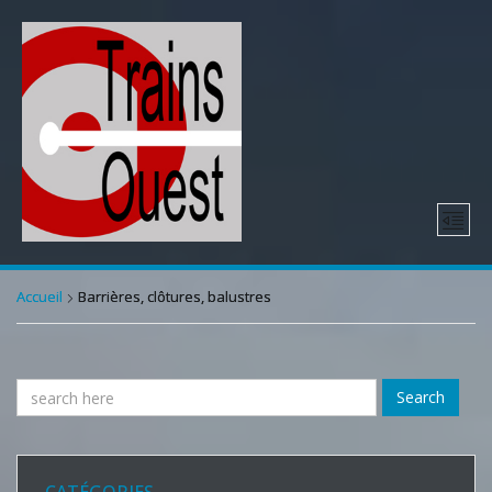
Accueil
Barrières, clôtures, balustres
Search