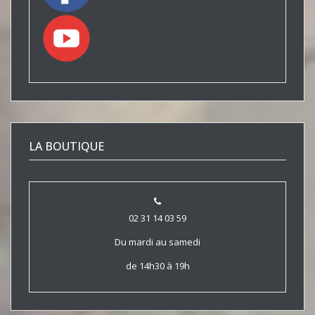
LA BOUTIQUE
02 31 14 03 59
Du mardi au samedi
de 14h30 à 19h