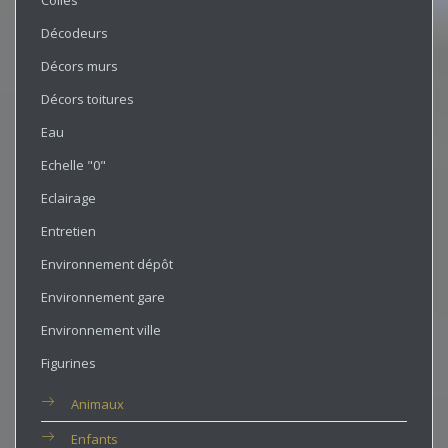
Colles
Décodeurs
Décors murs
Décors toitures
Eau
Echelle "0"
Eclairage
Entretien
Environnement dépôt
Environnement gare
Environnement ville
Figurines
Animaux
Enfants