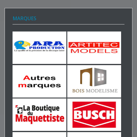
MARQUES