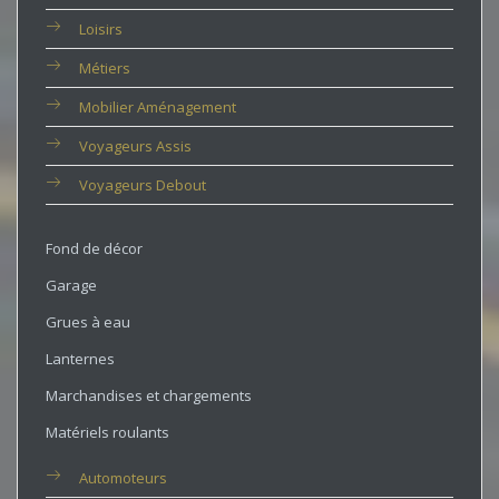
Loisirs
Métiers
Mobilier Aménagement
Voyageurs Assis
Voyageurs Debout
Fond de décor
Garage
Grues à eau
Lanternes
Marchandises et chargements
Matériels roulants
Automoteurs