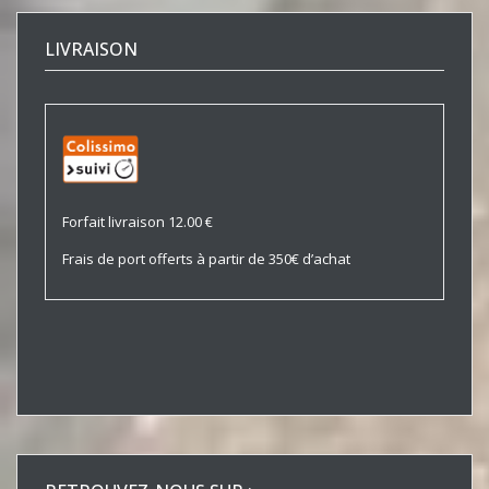
LIVRAISON
Forfait livraison 12.00 €
Frais de port offerts à partir de 350€ d’achat