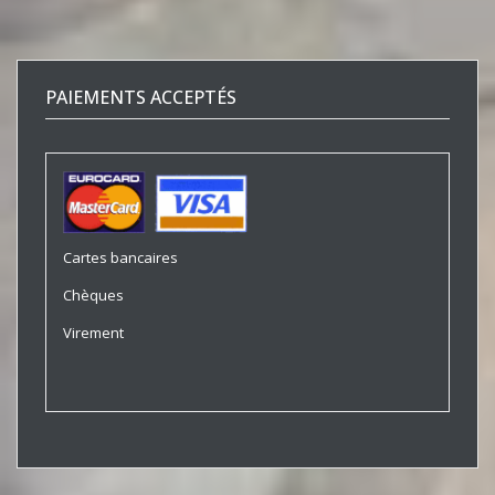
PAIEMENTS ACCEPTÉS
Cartes bancaires
Chèques
Virement