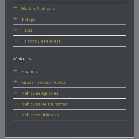
Herbes Statiques
Potager
Tapis
Toisons De Feuillage
Véhicules
Chariots
Grues -travaux Publics
Véhicules Agricoles
Véhicules De Tourismes
Véhicules Utilitaires