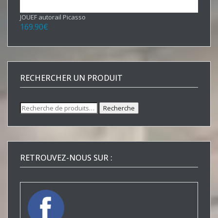
JOUEF autorail Picasso
169.90
€
RECHERCHER UN PRODUIT
Recherche
Recherche
pour :
RETROUVEZ-NOUS SUR :