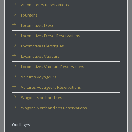
Automoteurs Réservations
Fourgons
Locomotives Diesel
Locomotives Diesel Réservations
Locomotives Électriques
Locomotives Vapeurs
Locomotives Vapeurs Réservations
Voitures Voyageurs
Voitures Voyageurs Réservations
Wagons Marchandises
Wagons Marchandises Réservations
Outillages