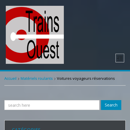
Accueil
Matériels roulants
Voitures voyageurs réservations
Search