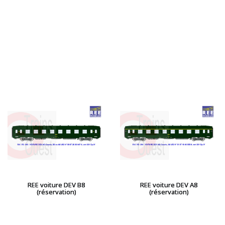
REE voiture DEV B8
REE voiture DEV A8
(réservation)
(réservation)