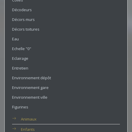
Colles
Décodeurs
Décors murs
Décors toitures
Eau
Echelle "0"
Eclairage
Entretien
Environnement dépôt
Environnement gare
Environnement ville
Figurines
Animaux
Enfants