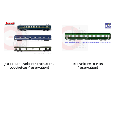
JOUEF set 3 voitures train auto-
REE voiture DEV B8
couchettes (réservation)
(réservation)