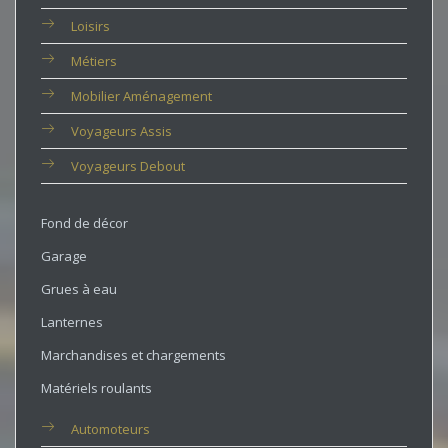
Loisirs
Métiers
Mobilier Aménagement
Voyageurs Assis
Voyageurs Debout
Fond de décor
Garage
Grues à eau
Lanternes
Marchandises et chargements
Matériels roulants
Automoteurs