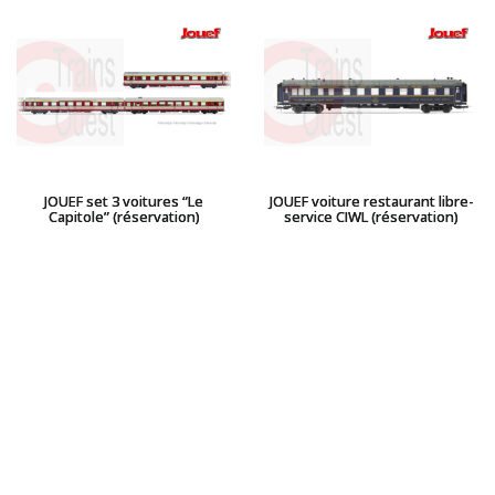
JOUEF set 3 voitures “Le
JOUEF voiture restaurant libre-
Capitole” (réservation)
service CIWL (réservation)