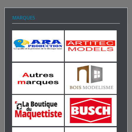
MARQUES