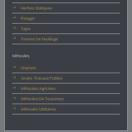
Herbes Statiques
Potager
Tapis
Toisons De Feuillage
Véhicules
Chariots
Grues -travaux Publics
Véhicules Agricoles
Véhicules De Tourismes
Véhicules Utilitaires