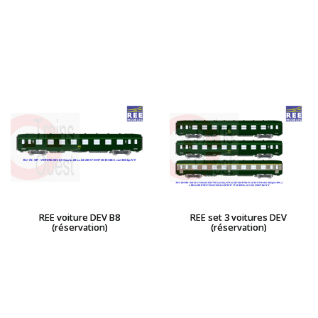
REE voiture DEV B8
REE set 3 voitures DEV
(réservation)
(réservation)