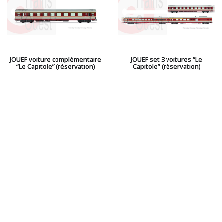
JOUEF voiture complémentaire
JOUEF set 3 voitures “Le
“Le Capitole” (réservation)
Capitole” (réservation)