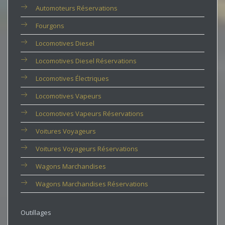
Automoteurs Réservations
Fourgons
Locomotives Diesel
Locomotives Diesel Réservations
Locomotives Électriques
Locomotives Vapeurs
Locomotives Vapeurs Réservations
Voitures Voyageurs
Voitures Voyageurs Réservations
Wagons Marchandises
Wagons Marchandises Réservations
Outillages