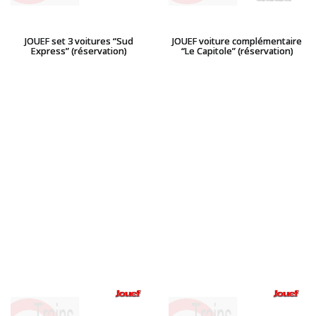
JOUEF set 3 voitures “Sud
JOUEF voiture complémentaire
Express” (réservation)
“Le Capitole” (réservation)