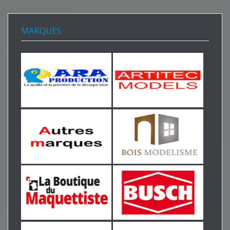
MARQUES