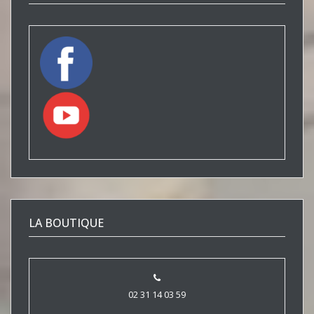
LA BOUTIQUE
02 31 14 03 59