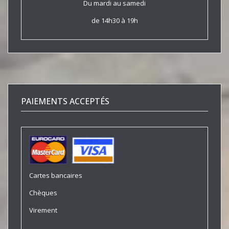
Du mardi au samedi
de 14h30 à 19h
PAIEMENTS ACCEPTÉS
Cartes bancaires
Chèques
Virement