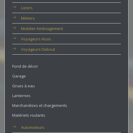
Loisirs
Métiers
Mobilier Aménagement
Voyageurs Assis
Voyageurs Debout
Fond de décor
Garage
Grues à eau
Lanternes
Marchandises et chargements
Matériels roulants
Automoteurs