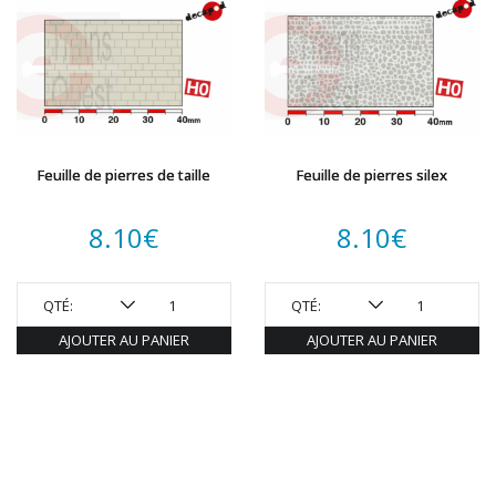
Feuille de pierres de taille
Feuille de pierres silex
8.10
€
8.10
€
QTÉ:
QTÉ:
AJOUTER AU PANIER
AJOUTER AU PANIER