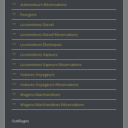
Automoteurs Réservations
Fourgons
Locomotives Diesel
Locomotives Diesel Réservations
Locomotives Électriques
Locomotives Vapeurs
Locomotives Vapeurs Réservations
Voitures Voyageurs
Voitures Voyageurs Réservations
Wagons Marchandises
Wagons Marchandises Réservations
Outillages