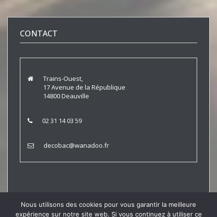
CONTACT
Trains-Ouest,
17 Avenue de la République
14800 Deauville
02 31 14 03 59
decobac@wanadoo.fr
Nous utilisons des cookies pour vous garantir la meilleure
expérience sur notre site web. Si vous continuez à utiliser ce