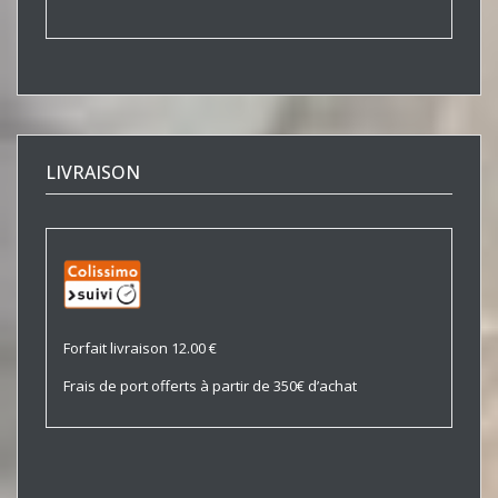
LIVRAISON
Forfait livraison 12.00 €
Frais de port offerts à partir de 350€ d’achat