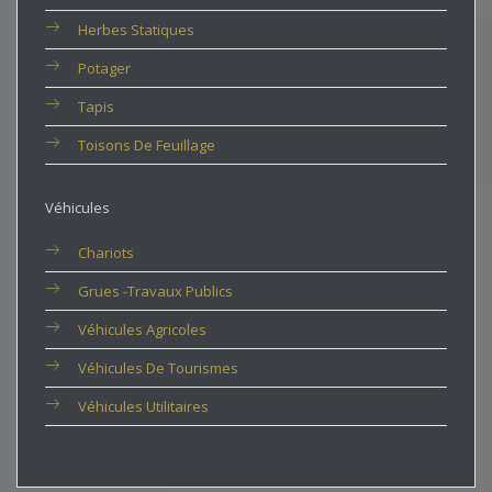
Herbes Statiques
Potager
Tapis
Toisons De Feuillage
Véhicules
Chariots
Grues -travaux Publics
Véhicules Agricoles
Véhicules De Tourismes
Véhicules Utilitaires