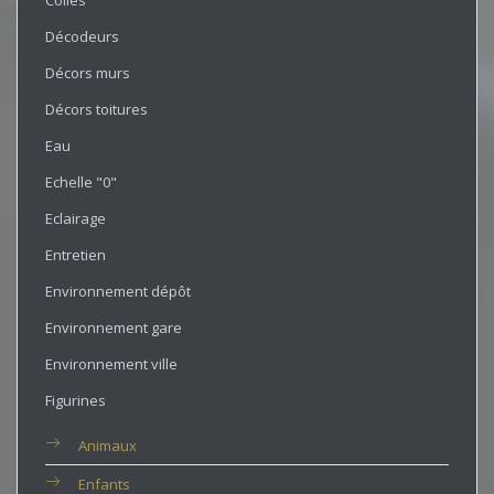
Colles
Décodeurs
Décors murs
Décors toitures
Eau
Echelle "0"
Eclairage
Entretien
Environnement dépôt
Environnement gare
Environnement ville
Figurines
Animaux
Enfants