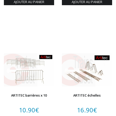
AJOUTER AU PANIER
AJOUTER AU PANIER
ARTITEC barrières x 10
ARTITEC échelles
10.90
€
16.90
€