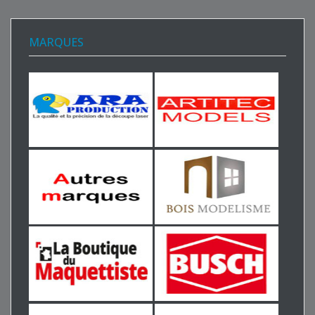
MARQUES