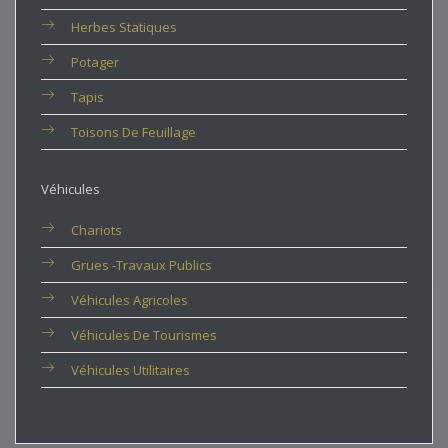
Herbes Statiques
Potager
Tapis
Toisons De Feuillage
Véhicules
Chariots
Grues -travaux Publics
Véhicules Agricoles
Véhicules De Tourismes
Véhicules Utilitaires