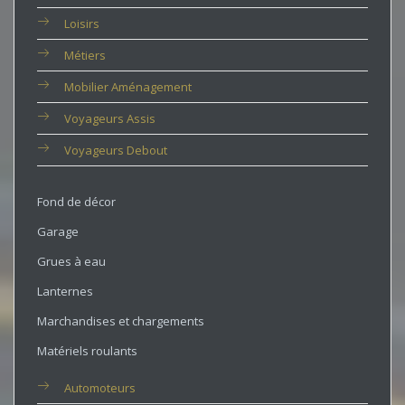
Loisirs
Métiers
Mobilier Aménagement
Voyageurs Assis
Voyageurs Debout
Fond de décor
Garage
Grues à eau
Lanternes
Marchandises et chargements
Matériels roulants
Automoteurs