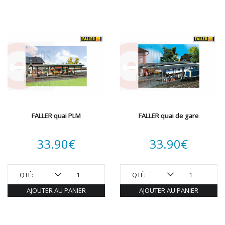
FALLER quai PLM
FALLER quai de gare
33.90
€
33.90
€
QTÉ:
QTÉ:
AJOUTER AU PANIER
AJOUTER AU PANIER