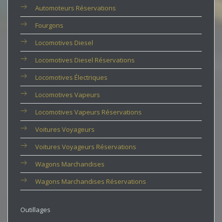
Automoteurs Réservations
Fourgons
Locomotives Diesel
Locomotives Diesel Réservations
Locomotives Électriques
Locomotives Vapeurs
Locomotives Vapeurs Réservations
Voitures Voyageurs
Voitures Voyageurs Réservations
Wagons Marchandises
Wagons Marchandises Réservations
Outillages