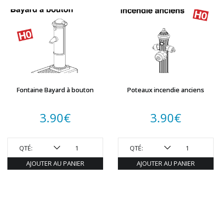
Fontaine Bayard à bouton
Poteaux incendie anciens
3.90
€
3.90
€
QTÉ:
QTÉ:
AJOUTER AU PANIER
AJOUTER AU PANIER