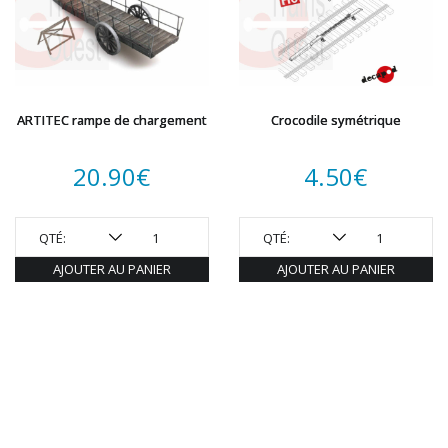
ARTITEC rampe de chargement
Crocodile symétrique
20.90
€
4.50
€
QTÉ:
QTÉ:
AJOUTER AU PANIER
AJOUTER AU PANIER