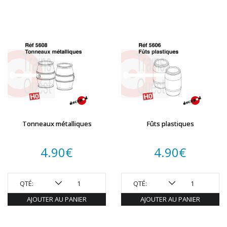
Tonneaux métalliques
Fûts plastiques
4.90
€
4.90
€
QTÉ:
QTÉ:
AJOUTER AU PANIER
AJOUTER AU PANIER