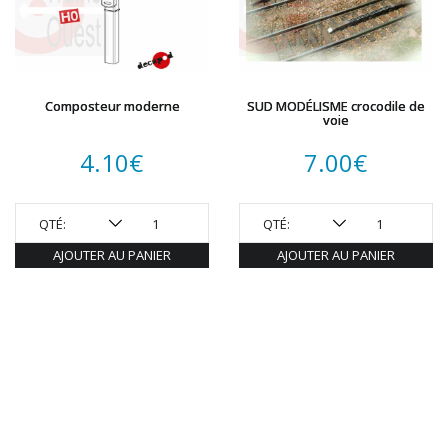
Composteur moderne
SUD MODÉLISME crocodile de
voie
4.10
€
7.00
€
QTÉ:
QTÉ:
AJOUTER AU PANIER
AJOUTER AU PANIER