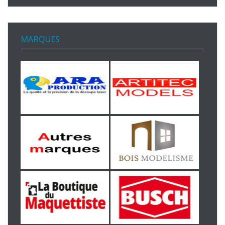
MARQUES