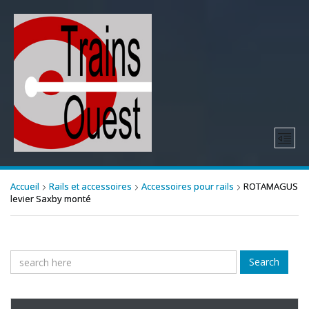
Accueil
Rails et accessoires
Accessoires pour rails
ROTAMAGUS
levier Saxby monté
Search