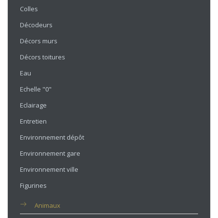
Colles
Décodeurs
Décors murs
Décors toitures
Eau
Echelle "0"
Eclairage
Entretien
Environnement dépôt
Environnement gare
Environnement ville
Figurines
Animaux