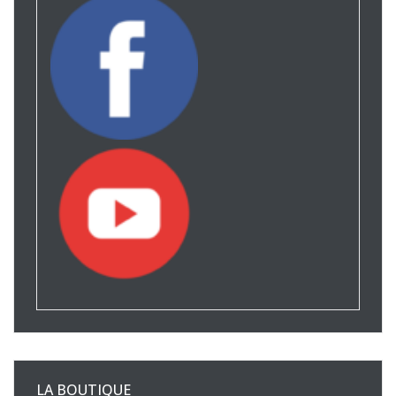
LA BOUTIQUE