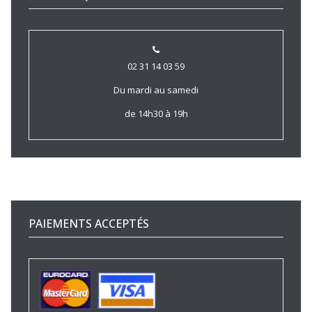
02 31 14 03 59
Du mardi au samedi
de 14h30 à 19h
PAIEMENTS ACCEPTÉS