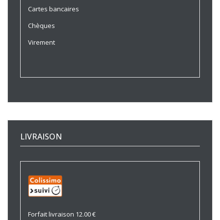
Cartes bancaires
Chèques
Virement
LIVRAISON
Forfait livraison 12.00 €