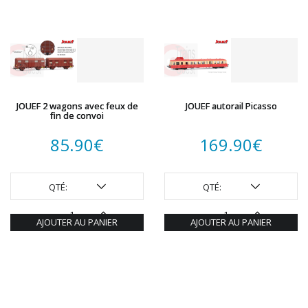
JOUEF 2 wagons avec feux de
JOUEF autorail Picasso
fin de convoi
85.90
€
169.90
€
QTÉ:
QTÉ:
AJOUTER AU PANIER
AJOUTER AU PANIER