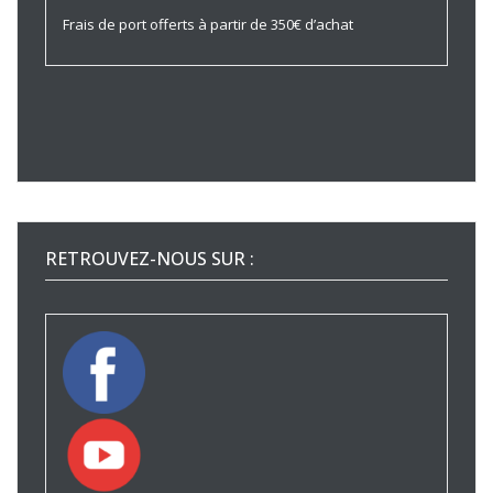
Frais de port offerts à partir de 350€ d’achat
RETROUVEZ-NOUS SUR :