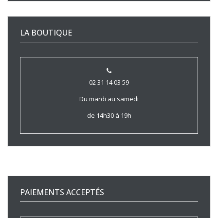
LA BOUTIQUE
02 31 14 03 59
Du mardi au samedi
de 14h30 à 19h
PAIEMENTS ACCEPTÉS