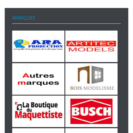
MARQUES