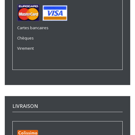
Cartes bancaires
Chèques
Virement
LIVRAISON