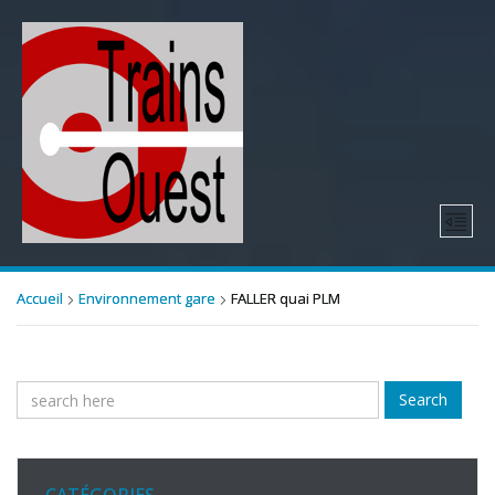
Accueil
Environnement gare
FALLER quai PLM
Search