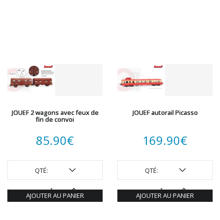
JOUEF 2 wagons avec feux de
JOUEF autorail Picasso
fin de convoi
85.90
€
169.90
€
QTÉ:
QTÉ:
AJOUTER AU PANIER
AJOUTER AU PANIER