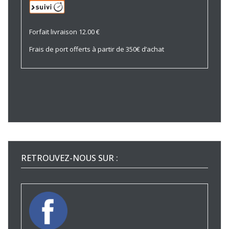
Forfait livraison 12.00 €
Frais de port offerts à partir de 350€ d’achat
RETROUVEZ-NOUS SUR :