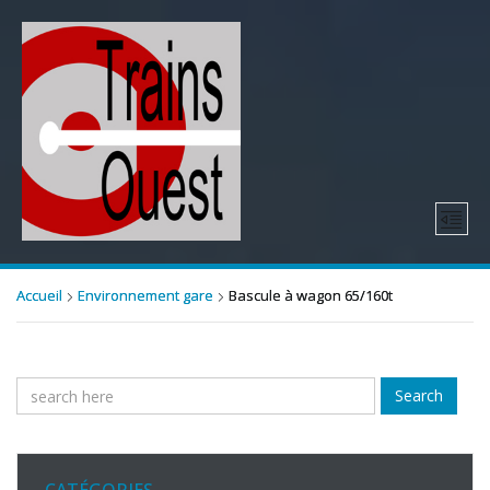
Accueil
Environnement gare
Bascule à wagon 65/160t
Search