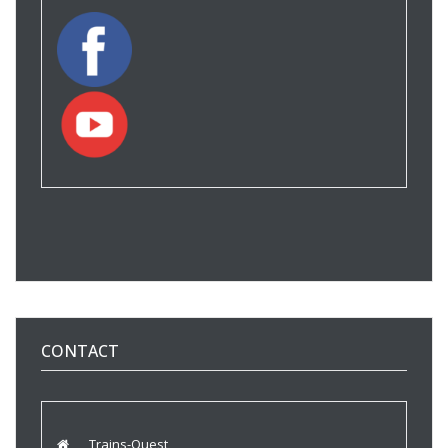
CONTACT
Trains-Ouest,