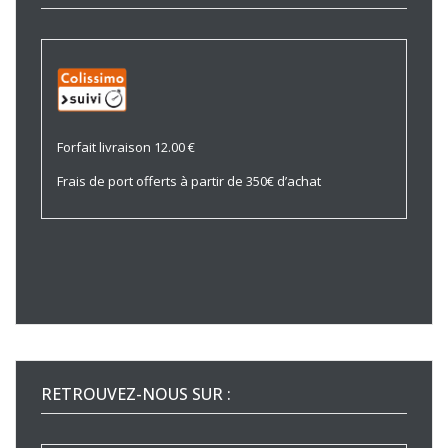
Forfait livraison 12.00 €
Frais de port offerts à partir de 350€ d’achat
RETROUVEZ-NOUS SUR :