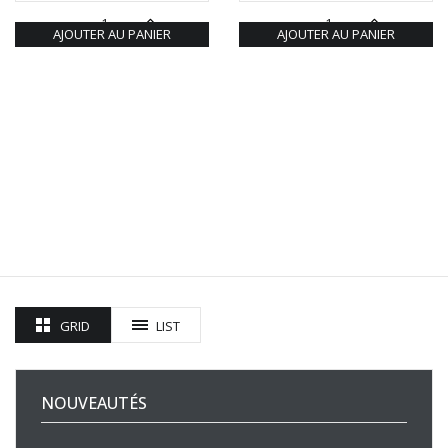
AJOUTER AU PANIER
AJOUTER AU PANIER
GRID
LIST
NOUVEAUTÉS