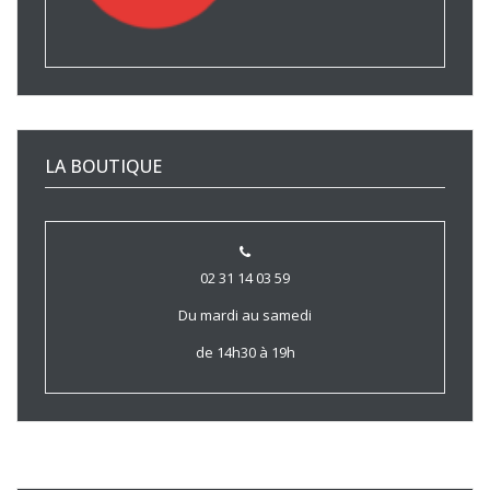
LA BOUTIQUE
02 31 14 03 59
Du mardi au samedi
de 14h30 à 19h