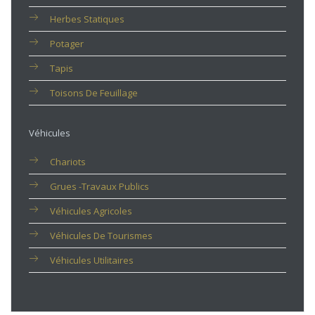
Herbes Statiques
Potager
Tapis
Toisons De Feuillage
Véhicules
Chariots
Grues -travaux Publics
Véhicules Agricoles
Véhicules De Tourismes
Véhicules Utilitaires