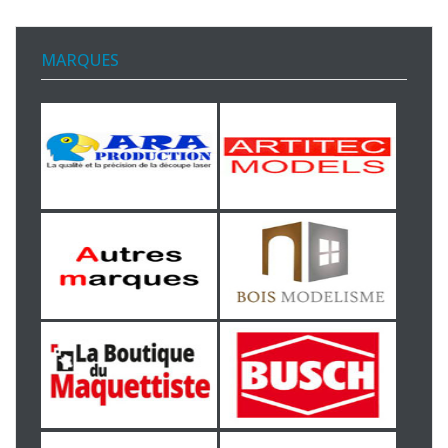
MARQUES