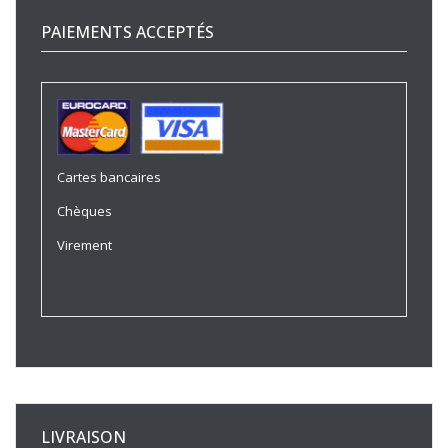
PAIEMENTS ACCEPTÉS
Cartes bancaires
Chèques
Virement
LIVRAISON