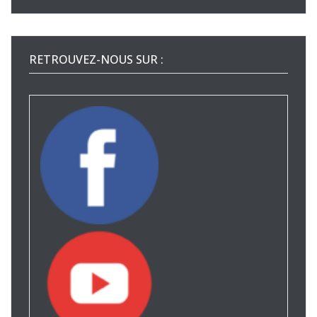
RETROUVEZ-NOUS SUR :