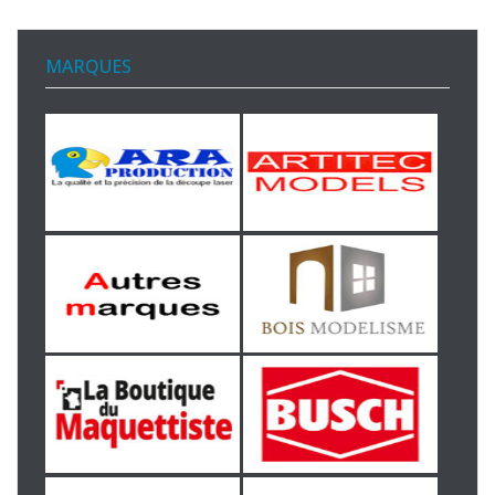
MARQUES