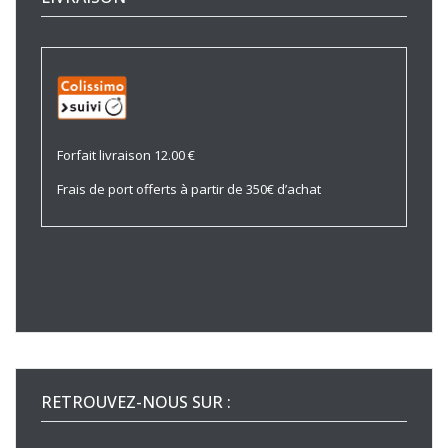
Forfait livraison 12.00 €
Frais de port offerts à partir de 350€ d’achat
RETROUVEZ-NOUS SUR :