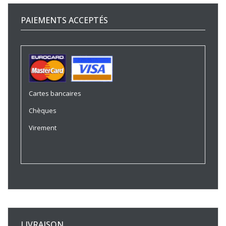
PAIEMENTS ACCEPTÉS
Cartes bancaires
Chèques
Virement
LIVRAISON