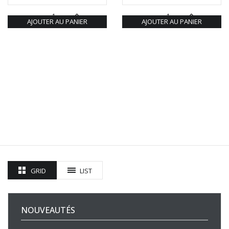
AJOUTER AU PANIER
AJOUTER AU PANIER
GRID
LIST
NOUVEAUTÉS