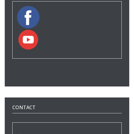
CONTACT