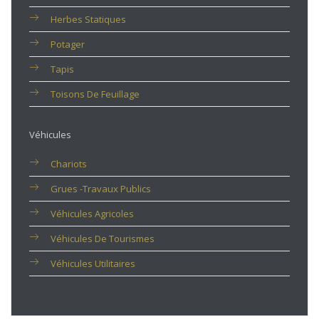
Herbes Statiques
Potager
Tapis
Toisons De Feuillage
Véhicules
Chariots
Grues -travaux Publics
Véhicules Agricoles
Véhicules De Tourismes
Véhicules Utilitaires