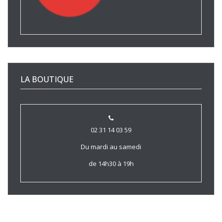
LA BOUTIQUE
02 31 14 03 59
Du mardi au samedi
de 14h30 à 19h