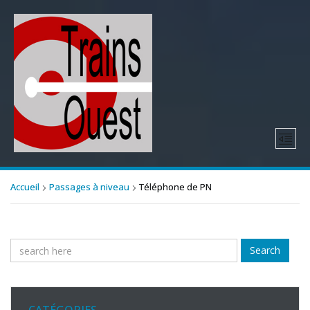
Accueil
Passages à niveau
Téléphone de PN
Search