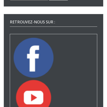
pour :
RETROUVEZ-NOUS SUR :