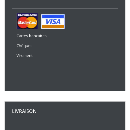
Cartes bancaires
Chèques
Virement
LIVRAISON