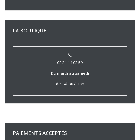
LA BOUTIQUE
02 31 14 03 59
Du mardi au samedi
de 14h30 à 19h
PAIEMENTS ACCEPTÉS