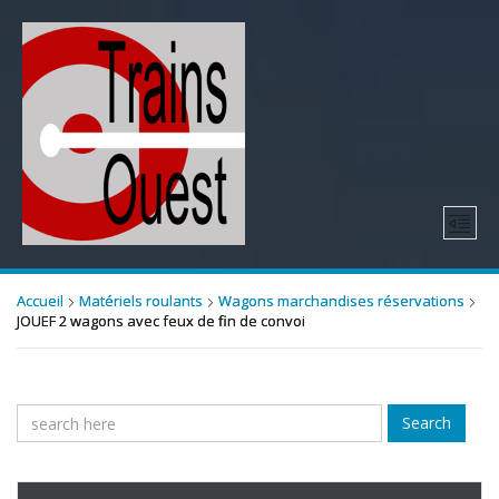
Accueil
Matériels roulants
Wagons marchandises réservations
JOUEF 2 wagons avec feux de fin de convoi
Search