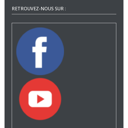
RETROUVEZ-NOUS SUR :