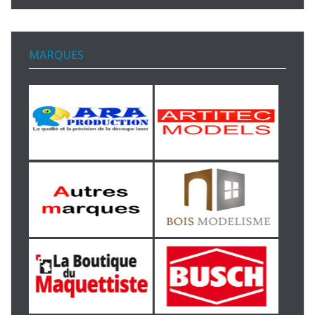
MARQUES