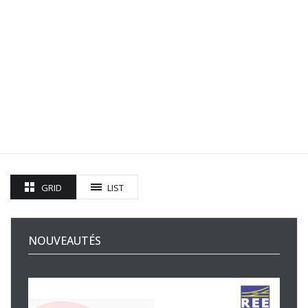
GRID
LIST
NOUVEAUTÉS