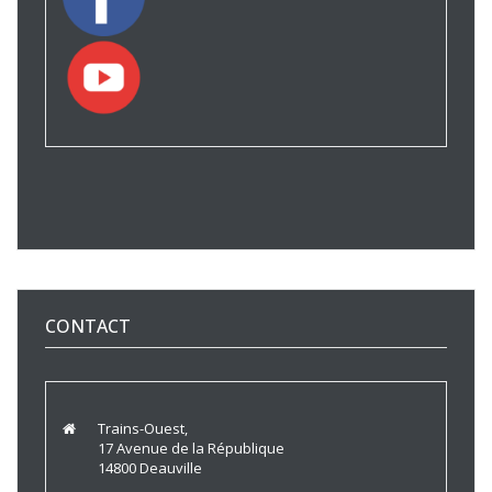
CONTACT
Trains-Ouest,
17 Avenue de la République
14800 Deauville