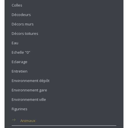
Colles
Décodeurs
Décors murs
Décors toitures
Eau
Echelle "0"
Eclairage
Entretien
Environnement dépôt
Environnement gare
Environnement ville
Figurines
Animaux