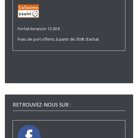
Forfait livraison 12.00 €
Frais de port offerts à partir de 350€ d’achat
RETROUVEZ-NOUS SUR :