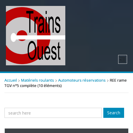
Accueil
Matériels roulants
Automoteurs réservations
REE rame
TGV n°5 complète (10 éléments)
Search