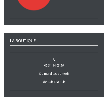
LA BOUTIQUE
02 31 14 03 59
Du mardi au samedi
de 14h30 à 19h