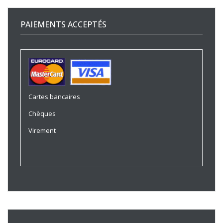
PAIEMENTS ACCEPTÉS
Cartes bancaires
Chèques
Virement