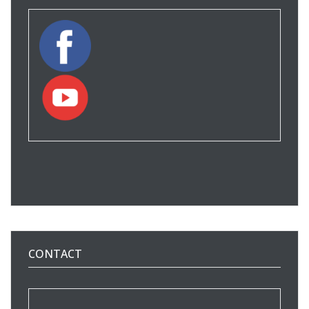
CONTACT