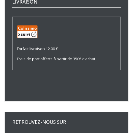
LIVRAISON
Forfait livraison 12.00 €
Frais de port offerts à partir de 350€ d’achat
RETROUVEZ-NOUS SUR :