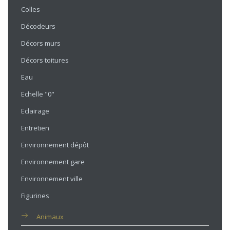
Colles
Décodeurs
Décors murs
Décors toitures
Eau
Echelle "0"
Eclairage
Entretien
Environnement dépôt
Environnement gare
Environnement ville
Figurines
Animaux