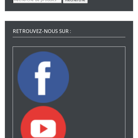
pour :
RETROUVEZ-NOUS SUR :