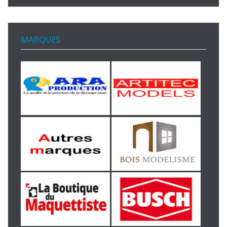
MARQUES