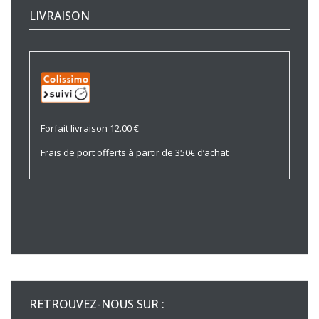
LIVRAISON
Forfait livraison 12.00 €
Frais de port offerts à partir de 350€ d’achat
RETROUVEZ-NOUS SUR :