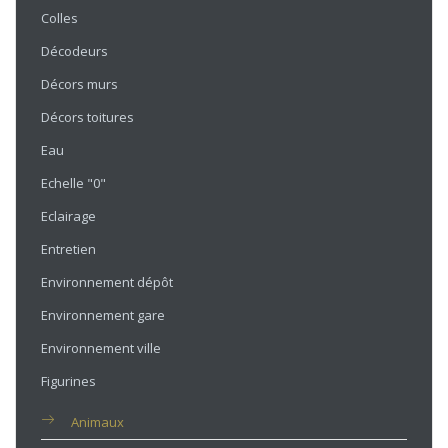
Colles
Décodeurs
Décors murs
Décors toitures
Eau
Echelle "0"
Eclairage
Entretien
Environnement dépôt
Environnement gare
Environnement ville
Figurines
Animaux