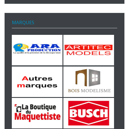
MARQUES