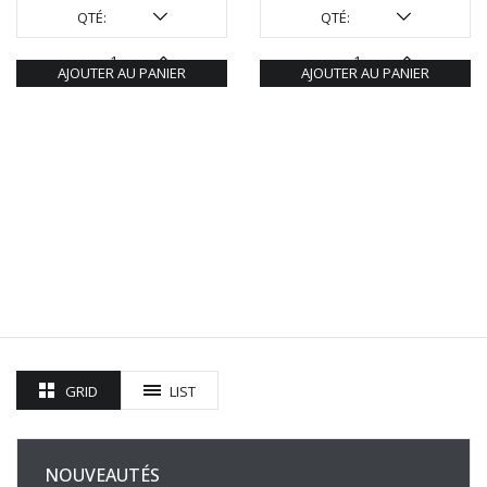
QTÉ:
QTÉ:
AJOUTER AU PANIER
AJOUTER AU PANIER
GRID
LIST
NOUVEAUTÉS