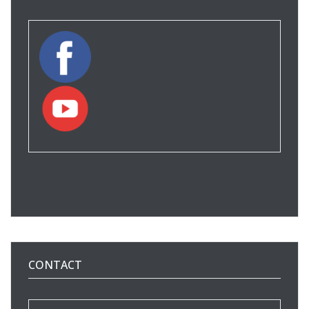
CONTACT