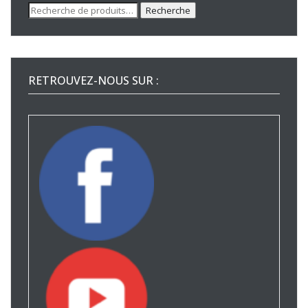
Recherche
Recherche
pour :
RETROUVEZ-NOUS SUR :