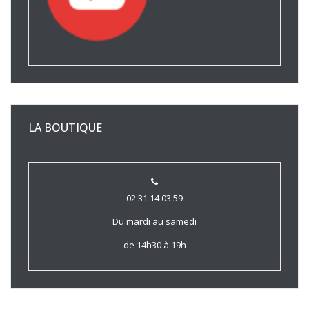
LA BOUTIQUE
02 31 14 03 59
Du mardi au samedi
de 14h30 à 19h