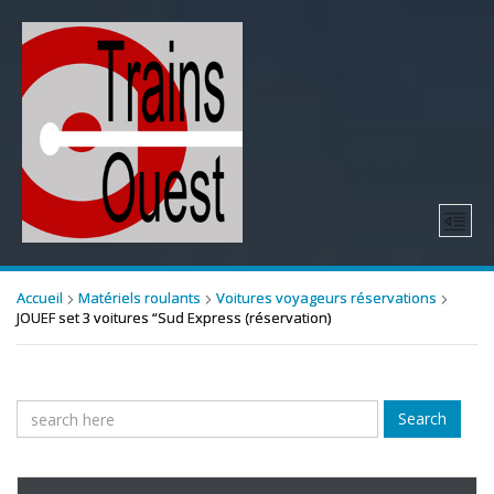
Accueil
Matériels roulants
Voitures voyageurs réservations
JOUEF set 3 voitures “Sud Express (réservation)
Search