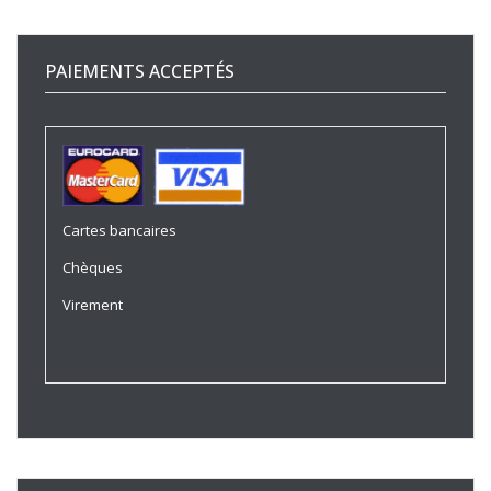
PAIEMENTS ACCEPTÉS
Cartes bancaires
Chèques
Virement