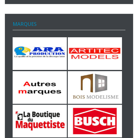
MARQUES