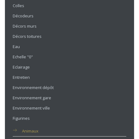
Colles
Décodeurs
Décors murs
Décors toitures
Eau
Echelle "0"
Eclairage
Entretien
Environnement dépôt
Environnement gare
Environnement ville
Figurines
Animaux