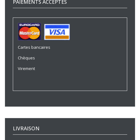
PAIEMENTS ACCEPTÉS
Cartes bancaires
Chèques
Virement
LIVRAISON