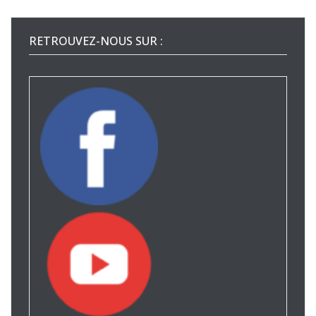
RETROUVEZ-NOUS SUR :