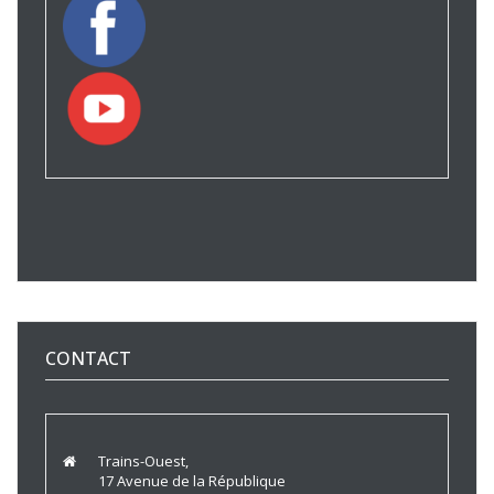
CONTACT
Trains-Ouest,
17 Avenue de la République