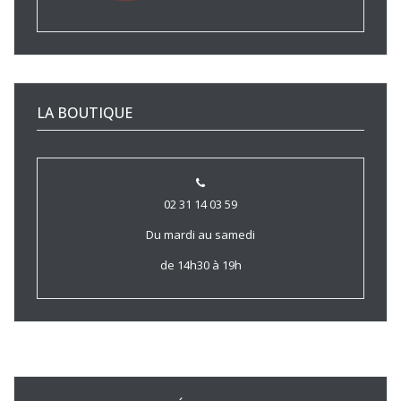
LA BOUTIQUE
02 31 14 03 59
Du mardi au samedi
de 14h30 à 19h