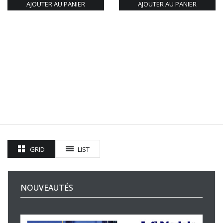
AJOUTER AU PANIER
AJOUTER AU PANIER
GRID
LIST
NOUVEAUTÉS