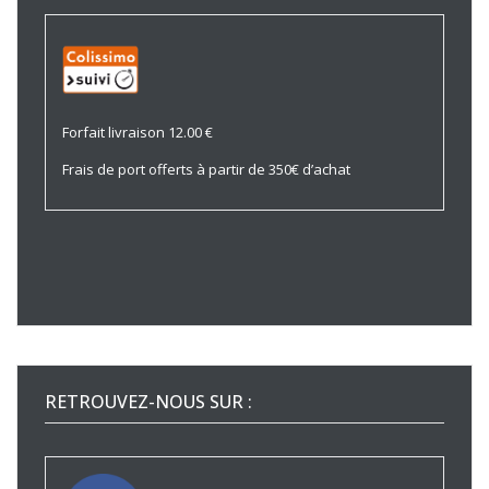
Forfait livraison 12.00 €
Frais de port offerts à partir de 350€ d’achat
RETROUVEZ-NOUS SUR :