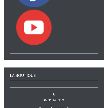
LA BOUTIQUE
02 31 14 03 59