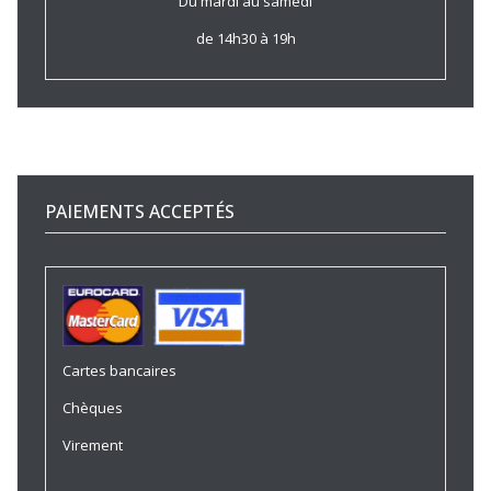
Du mardi au samedi
de 14h30 à 19h
PAIEMENTS ACCEPTÉS
Cartes bancaires
Chèques
Virement