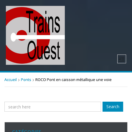
Accueil
Ponts
ROCO Pont en caisson métallique une voie
Search