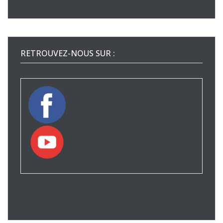
RETROUVEZ-NOUS SUR :