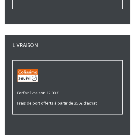
LIVRAISON
Forfait livraison 12.00 €
Frais de port offerts à partir de 350€ d’achat