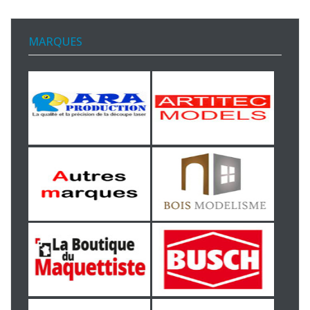
MARQUES