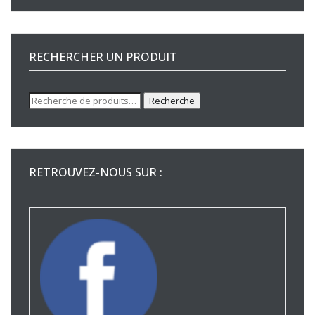
RECHERCHER UN PRODUIT
Recherche
Recherche
pour :
RETROUVEZ-NOUS SUR :