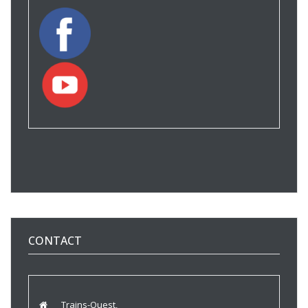
CONTACT
Trains-Ouest,