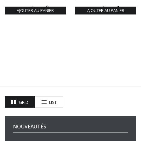
AJOUTER AU PANIER
AJOUTER AU PANIER
GRID
LIST
NOUVEAUTÉS