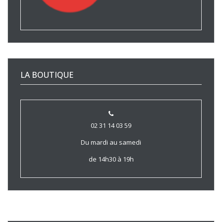
LA BOUTIQUE
02 31 14 03 59
Du mardi au samedi
de 14h30 à 19h