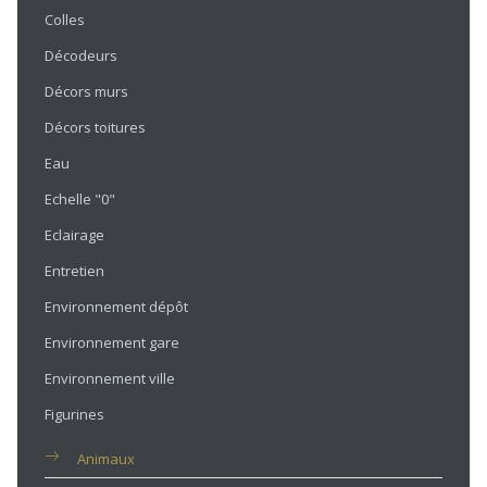
Colles
Décodeurs
Décors murs
Décors toitures
Eau
Echelle "0"
Eclairage
Entretien
Environnement dépôt
Environnement gare
Environnement ville
Figurines
Animaux