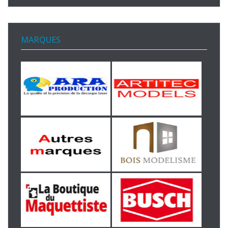
MARQUES