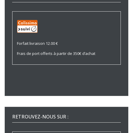
Forfait livraison 12.00 €
Frais de port offerts à partir de 350€ d’achat
RETROUVEZ-NOUS SUR :