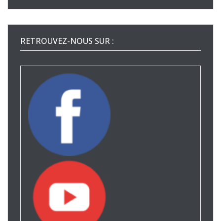
RETROUVEZ-NOUS SUR :