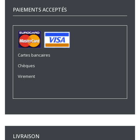
PAIEMENTS ACCEPTÉS
Cartes bancaires
Chèques
Virement
LIVRAISON