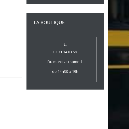
LA BOUTIQUE
02 31 14 03 59
Du mardi au samedi
de 14h30 à 19h