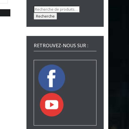
Recherche
pour :
Recherche
RETROUVEZ-NOUS SUR :