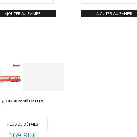
AJOUTER AU PANIER
AJOUTER AU PANIER
JOUEF autorail Picasso
PLUS DE DÉTAILS
169.90
€