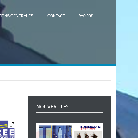
TIONS GÉNÉRALES
CONTACT
0.00€
NOUVEAUTÉS