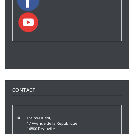
CONTACT
Trains-Ouest,
17 Avenue de la République
14800 Deauville