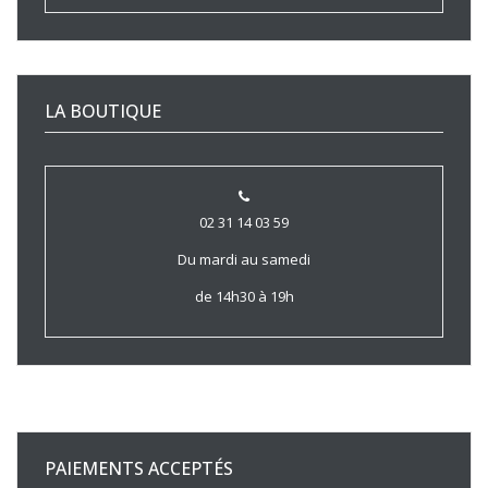
LA BOUTIQUE
02 31 14 03 59
Du mardi au samedi
de 14h30 à 19h
PAIEMENTS ACCEPTÉS