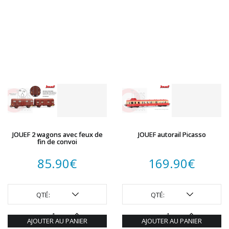
JOUEF 2 wagons avec feux de
JOUEF autorail Picasso
fin de convoi
85.90
€
169.90
€
QTÉ:
QTÉ:
AJOUTER AU PANIER
AJOUTER AU PANIER