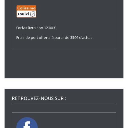
Forfait livraison 12.00 €
Frais de port offerts à partir de 350€ d’achat
RETROUVEZ-NOUS SUR :