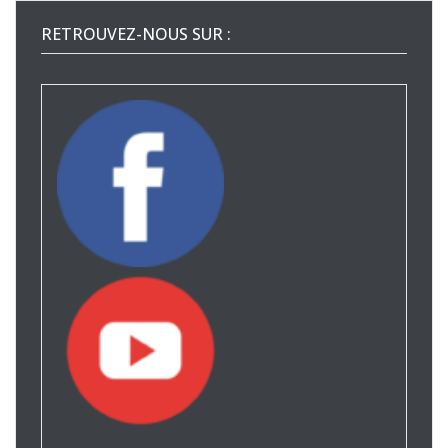
RETROUVEZ-NOUS SUR :