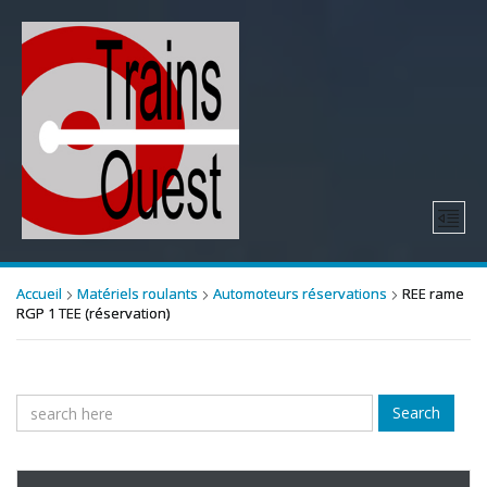
Accueil
Matériels roulants
Automoteurs réservations
REE rame
RGP 1 TEE (réservation)
Search