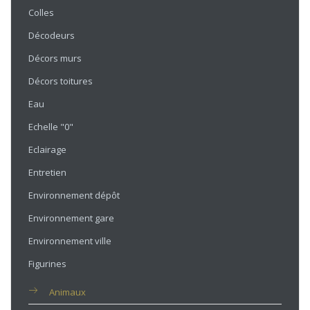
Colles
Décodeurs
Décors murs
Décors toitures
Eau
Echelle "0"
Eclairage
Entretien
Environnement dépôt
Environnement gare
Environnement ville
Figurines
Animaux