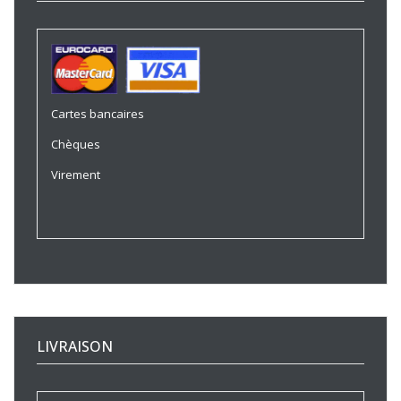
Cartes bancaires
Chèques
Virement
LIVRAISON