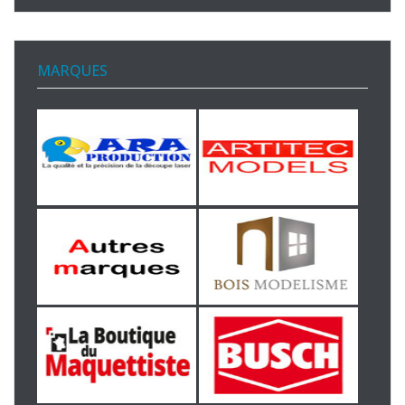
MARQUES