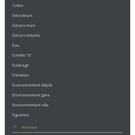
Colles
Décodeurs
Décors murs
Décors toitures
Eau
Echelle "0"
Eclairage
Entretien
Environnement dépôt
Environnement gare
Environnement ville
Figurines
Animaux