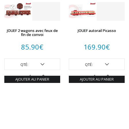
JOUEF 2 wagons avec feux de
JOUEF autorail Picasso
fin de convoi
85.90
€
169.90
€
QTÉ:
QTÉ:
AJOUTER AU PANIER
AJOUTER AU PANIER