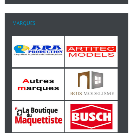
MARQUES