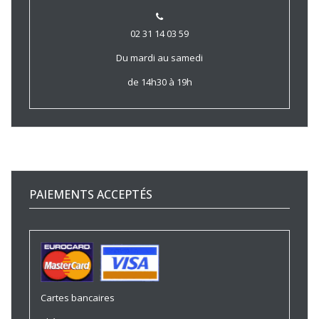
02 31 14 03 59
Du mardi au samedi
de 14h30 à 19h
PAIEMENTS ACCEPTÉS
Cartes bancaires