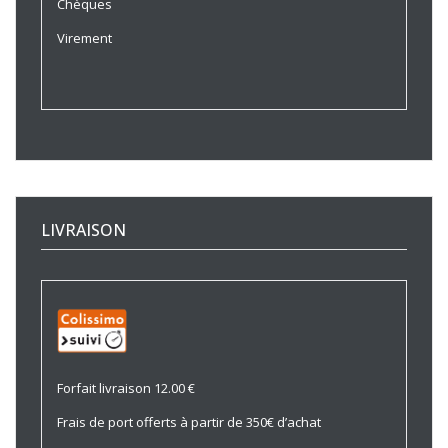
Chèques
Virement
LIVRAISON
Forfait livraison 12.00 €
Frais de port offerts à partir de 350€ d’achat