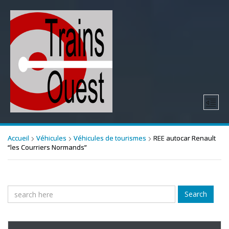
Accueil
Véhicules
Véhicules de tourismes
REE autocar Renault
“les Courriers Normands”
Search