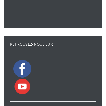
RETROUVEZ-NOUS SUR :