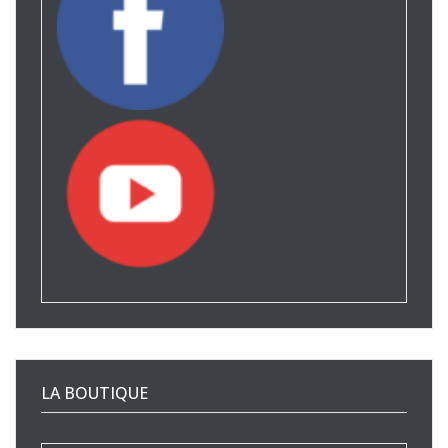
LA BOUTIQUE