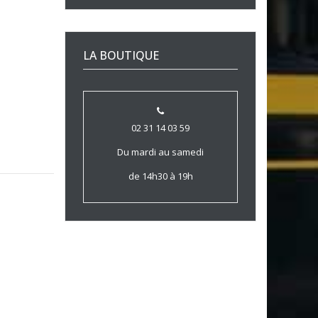
LA BOUTIQUE
02 31 14 03 59
Du mardi au samedi
de 14h30 à 19h