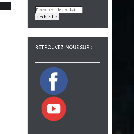
Recherche
pour :
Recherche
RETROUVEZ-NOUS SUR :