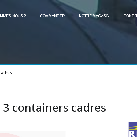
OMMES-NOUS ?
COMMANDER
NOTRE MAGASIN
CONDI
 cadres
 3 containers cadres