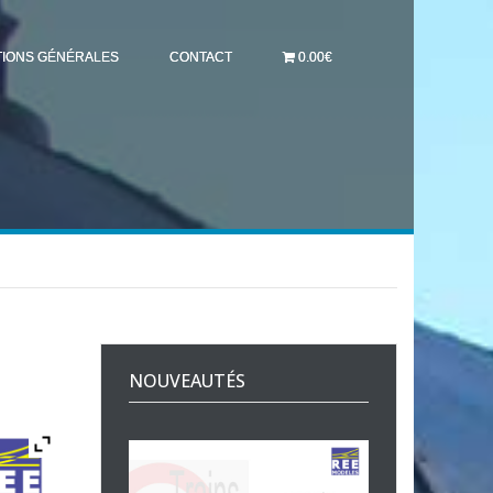
TIONS GÉNÉRALES
CONTACT
0.00€
NOUVEAUTÉS