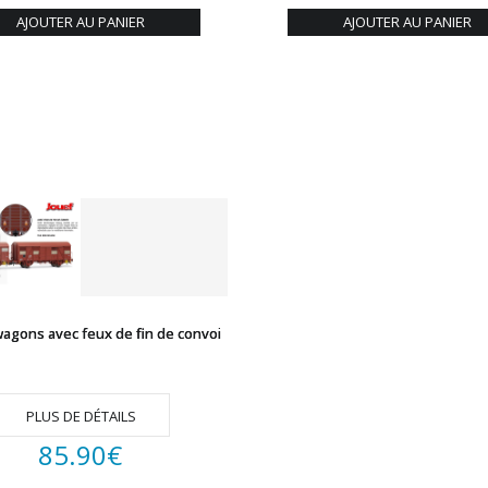
AJOUTER AU PANIER
AJOUTER AU PANIER
wagons avec feux de fin de convoi
PLUS DE DÉTAILS
85.90
€