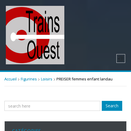
Accueil
Figurines
Loisirs
PREISER femmes enfant landau
Search