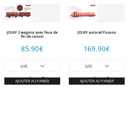
JOUEF 2 wagons avec feux de
JOUEF autorail Picasso
fin de convoi
85.90
€
169.90
€
QTÉ:
QTÉ:
AJOUTER AU PANIER
AJOUTER AU PANIER