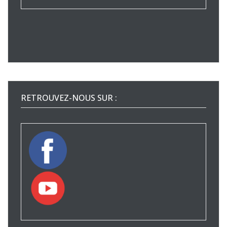
RETROUVEZ-NOUS SUR :