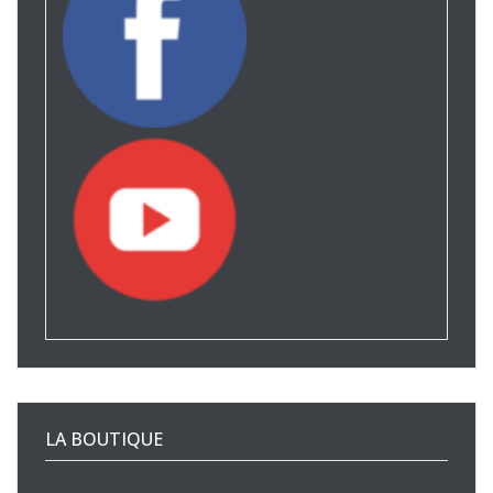
LA BOUTIQUE