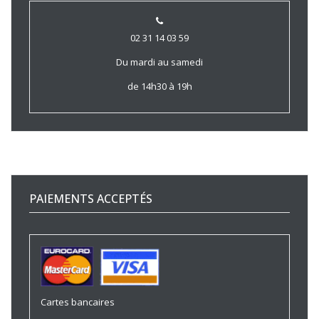
02 31 14 03 59
Du mardi au samedi
de 14h30 à 19h
PAIEMENTS ACCEPTÉS
Cartes bancaires