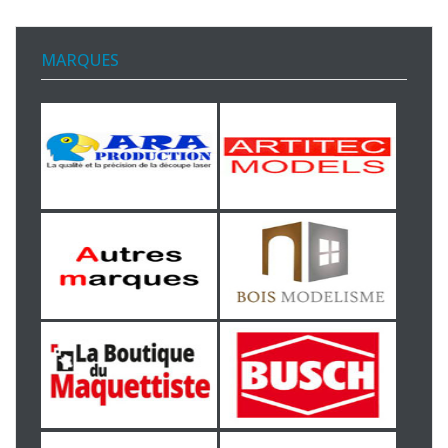
MARQUES