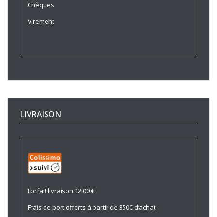
Chèques
Virement
LIVRAISON
Forfait livraison 12.00 €
Frais de port offerts à partir de 350€ d’achat