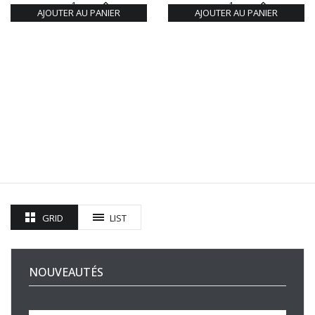
AJOUTER AU PANIER
AJOUTER AU PANIER
GRID
LIST
NOUVEAUTÉS