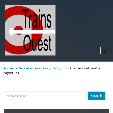
Accueil
Rails et accessoires
Rails
PECO Setrack rail courbe
rayon n°3
Search