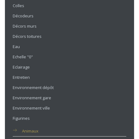
Colles
Décodeurs
Décors murs
Décors toitures
Eau
Echelle "0"
Eclairage
Entretien
Environnement dépôt
Environnement gare
Environnement ville
Figurines
Animaux