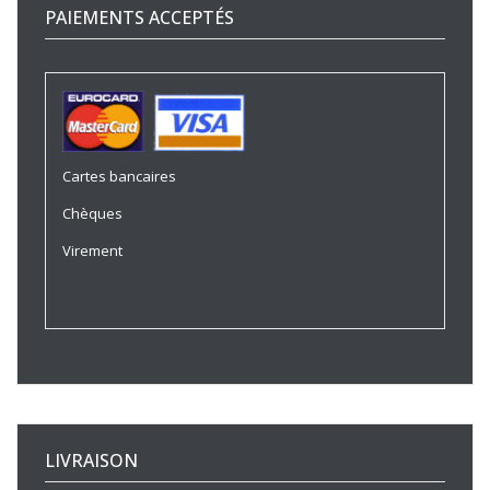
PAIEMENTS ACCEPTÉS
Cartes bancaires
Chèques
Virement
LIVRAISON