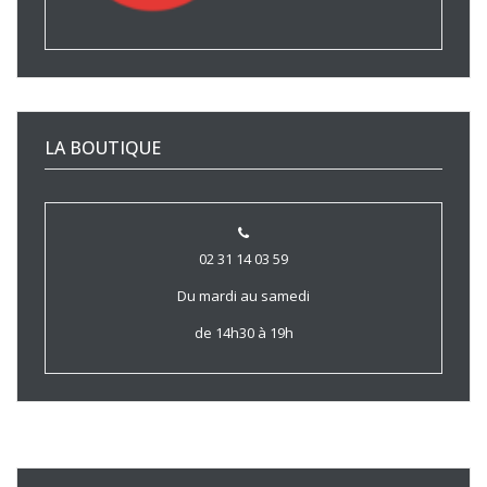
LA BOUTIQUE
02 31 14 03 59
Du mardi au samedi
de 14h30 à 19h