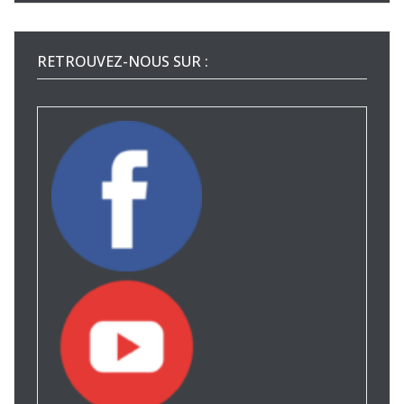
RETROUVEZ-NOUS SUR :