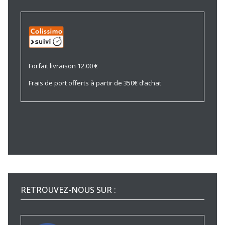
Forfait livraison 12.00 €
Frais de port offerts à partir de 350€ d’achat
RETROUVEZ-NOUS SUR :