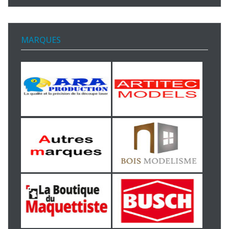
MARQUES