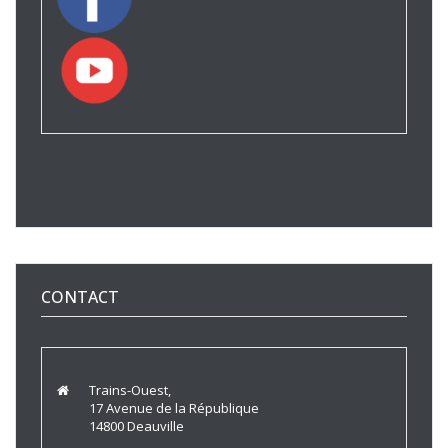
CONTACT
Trains-Ouest,
17 Avenue de la République
14800 Deauville