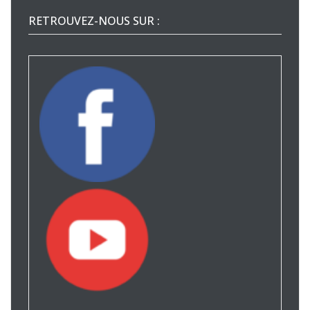
RETROUVEZ-NOUS SUR :