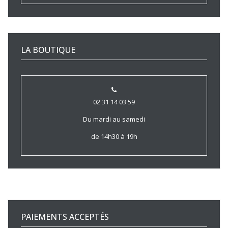
LA BOUTIQUE
02 31 14 03 59
Du mardi au samedi
de 14h30 à 19h
PAIEMENTS ACCEPTÉS