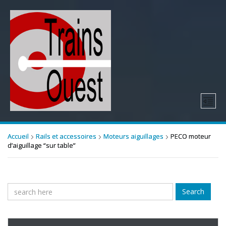
Accueil
Rails et accessoires
Moteurs aiguillages
PECO moteur
d’aiguillage “sur table”
Search