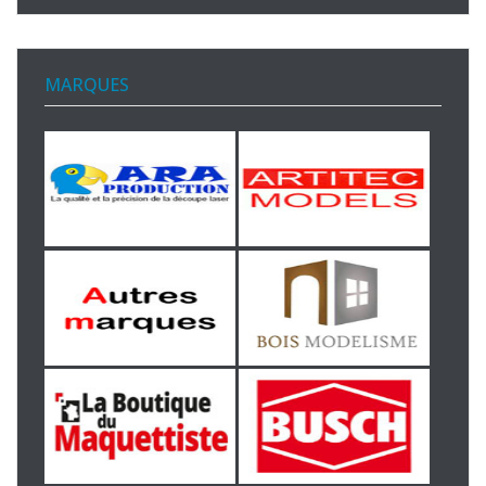
MARQUES