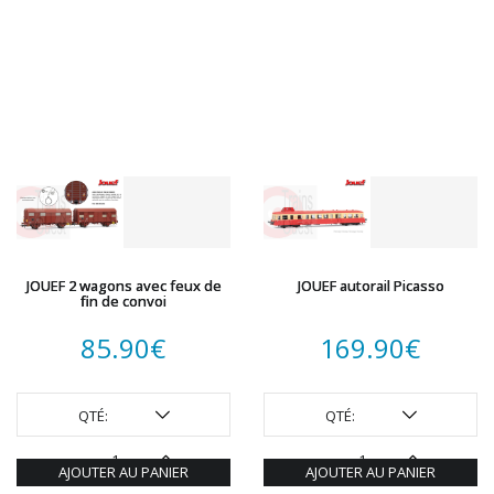
JOUEF 2 wagons avec feux de
JOUEF autorail Picasso
fin de convoi
85.90
€
169.90
€
QTÉ:
QTÉ:
AJOUTER AU PANIER
AJOUTER AU PANIER