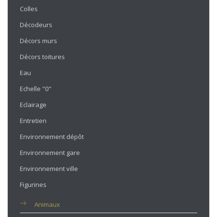
Colles
Décodeurs
Décors murs
Décors toitures
Eau
Echelle "0"
Eclairage
Entretien
Environnement dépôt
Environnement gare
Environnement ville
Figurines
Animaux