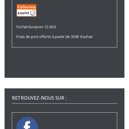
Forfait livraison 12.00 €
Frais de port offerts à partir de 350€ d’achat
RETROUVEZ-NOUS SUR :