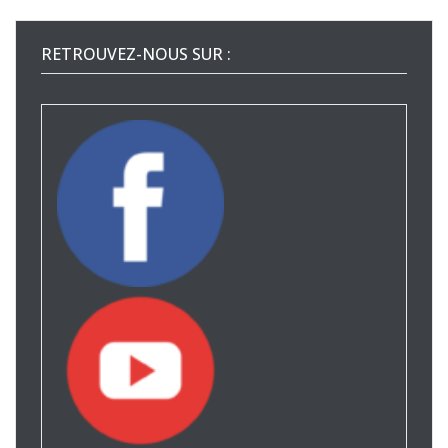
RETROUVEZ-NOUS SUR :