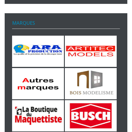
MARQUES