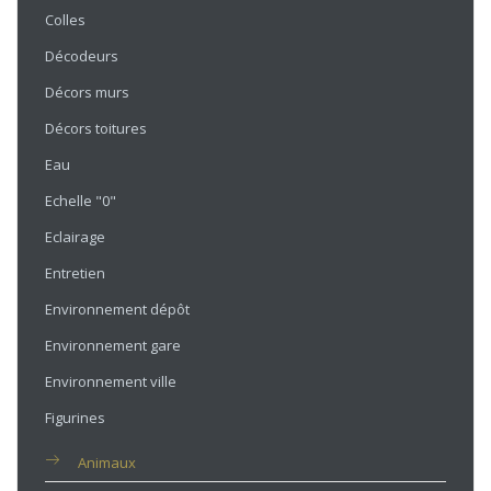
Colles
Décodeurs
Décors murs
Décors toitures
Eau
Echelle "0"
Eclairage
Entretien
Environnement dépôt
Environnement gare
Environnement ville
Figurines
Animaux