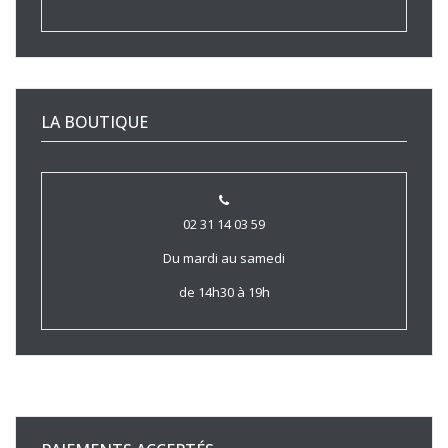
LA BOUTIQUE
02 31 14 03 59
Du mardi au samedi
de 14h30 à 19h