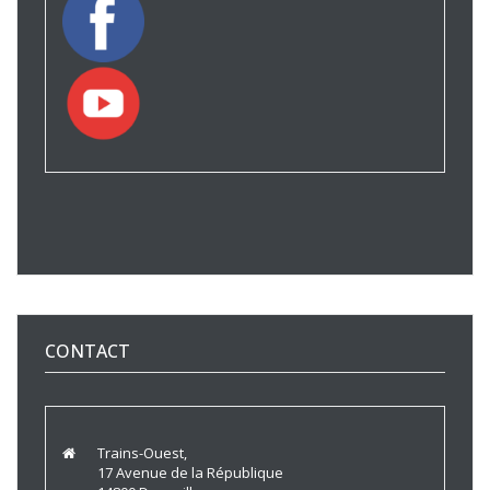
CONTACT
Trains-Ouest,
17 Avenue de la République