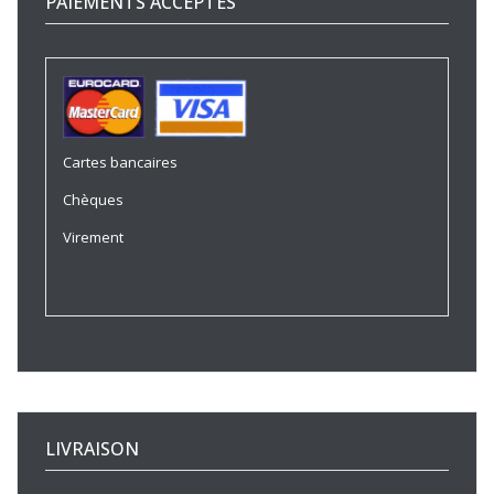
PAIEMENTS ACCEPTÉS
Cartes bancaires
Chèques
Virement
LIVRAISON