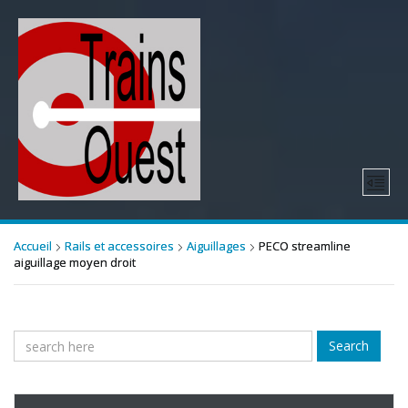
Accueil
Rails et accessoires
Aiguillages
PECO streamline
aiguillage moyen droit
Search