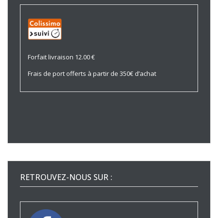
Forfait livraison 12.00 €
Frais de port offerts à partir de 350€ d’achat
RETROUVEZ-NOUS SUR :