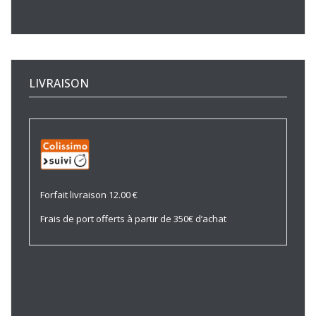
LIVRAISON
Forfait livraison 12.00 €
Frais de port offerts à partir de 350€ d’achat