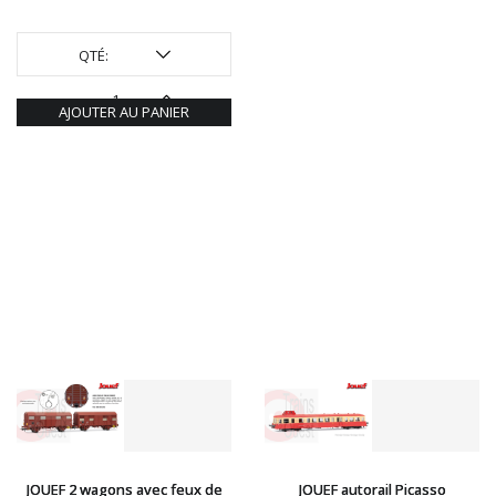
QTÉ:
AJOUTER AU PANIER
JOUEF 2 wagons avec feux de
JOUEF autorail Picasso