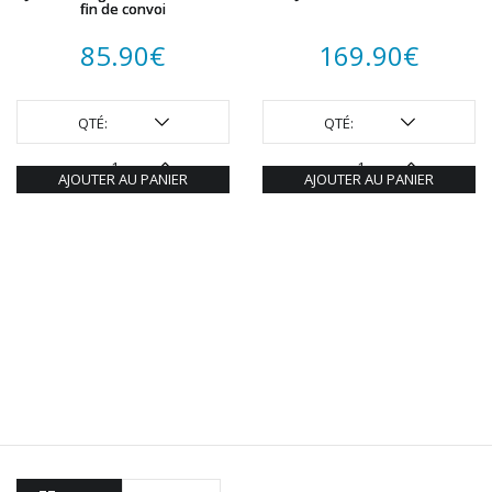
fin de convoi
85.90
€
169.90
€
QTÉ:
QTÉ:
AJOUTER AU PANIER
AJOUTER AU PANIER