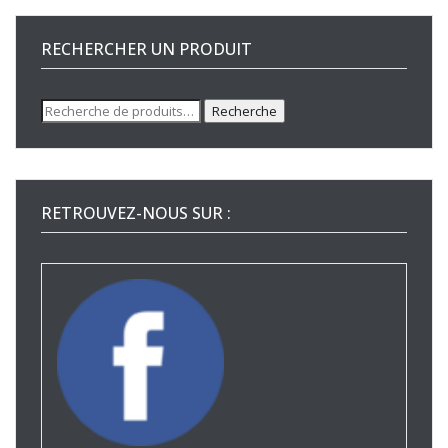
RECHERCHER UN PRODUIT
Recherche
Recherche
pour :
RETROUVEZ-NOUS SUR :