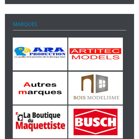
MARQUES