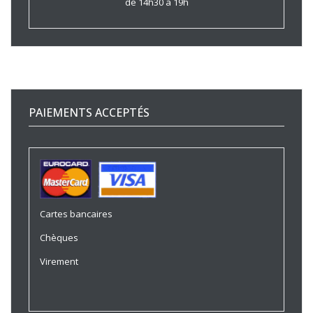
de 14h30 à 19h
PAIEMENTS ACCEPTÉS
Cartes bancaires
Chèques
Virement