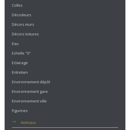
Colles
Décodeurs
Décors murs
Décors toitures
Eau
Echelle "0"
Eclairage
Entretien
Environnement dépôt
Environnement gare
Environnement ville
Figurines
Animaux