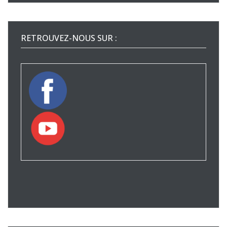
RETROUVEZ-NOUS SUR :