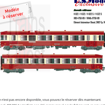
 n’est pas encore disponible, vous pouvez le réserver dès maintenant.