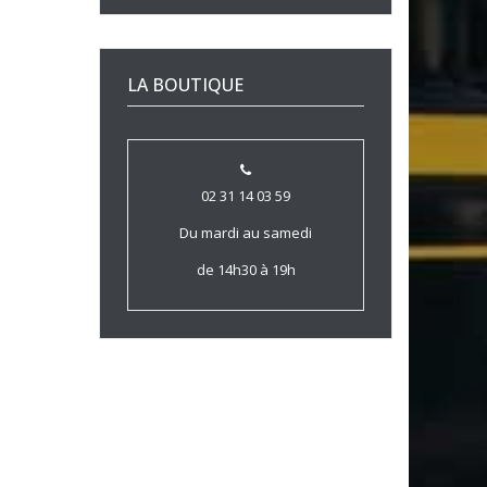
LA BOUTIQUE
02 31 14 03 59
Du mardi au samedi
de 14h30 à 19h