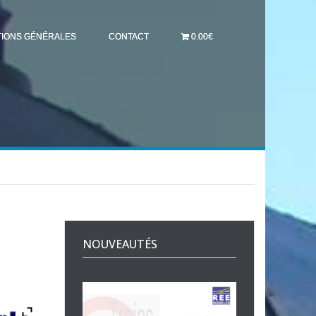
TIONS GÉNÉRALES
CONTACT
0.00€
NOUVEAUTÉS