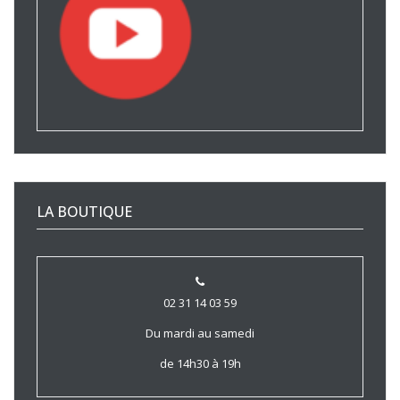
LA BOUTIQUE
02 31 14 03 59
Du mardi au samedi
de 14h30 à 19h