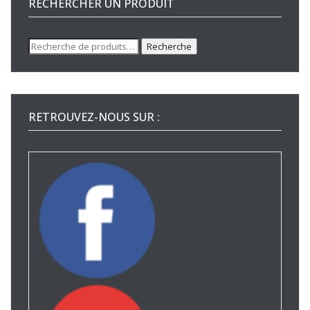
RECHERCHER UN PRODUIT
Recherche
Recherche
pour :
RETROUVEZ-NOUS SUR :