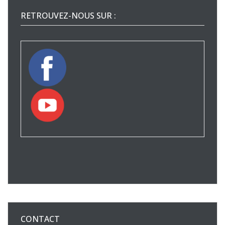
RETROUVEZ-NOUS SUR :
CONTACT