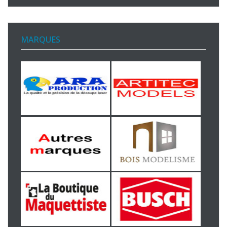
MARQUES