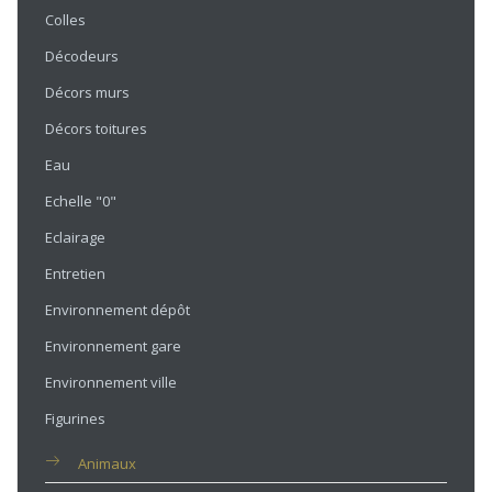
Colles
Décodeurs
Décors murs
Décors toitures
Eau
Echelle "0"
Eclairage
Entretien
Environnement dépôt
Environnement gare
Environnement ville
Figurines
Animaux