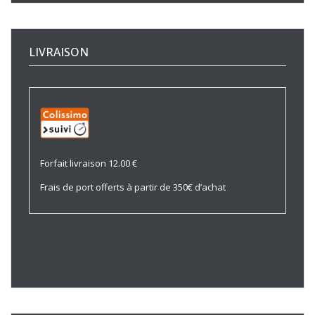
LIVRAISON
Forfait livraison 12.00 €
Frais de port offerts à partir de 350€ d’achat