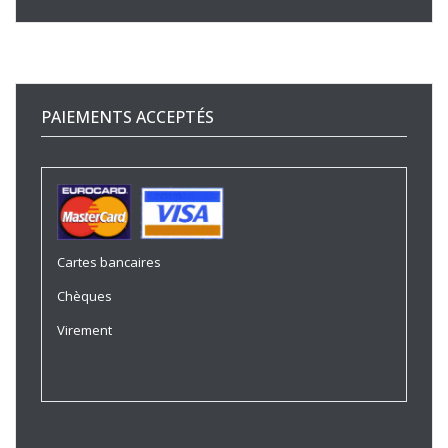
PAIEMENTS ACCEPTÉS
Cartes bancaires
Chèques
Virement