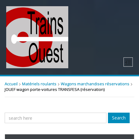
Accueil
Matériels roulants
Wagons marchandises réservations
JOUEF wagon porte-voitures TRANSFESA (réservation)
Search