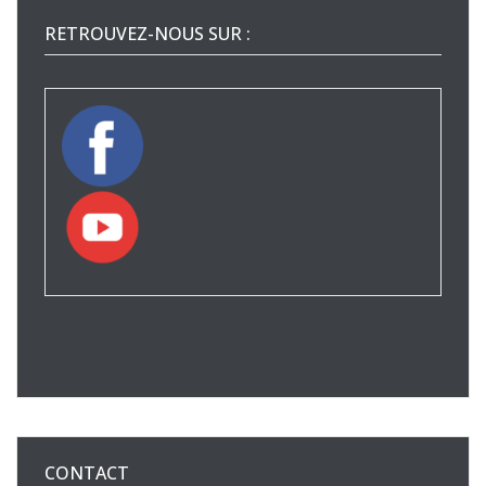
RETROUVEZ-NOUS SUR :
CONTACT