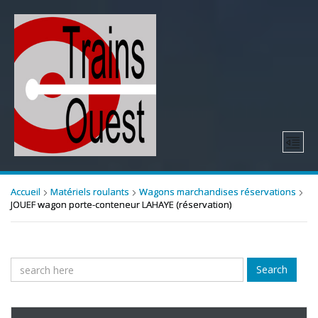
Accueil
Matériels roulants
Wagons marchandises réservations
JOUEF wagon porte-conteneur LAHAYE (réservation)
Search