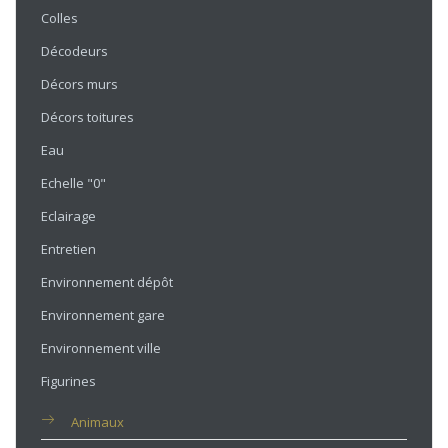
Colles
Décodeurs
Décors murs
Décors toitures
Eau
Echelle "0"
Eclairage
Entretien
Environnement dépôt
Environnement gare
Environnement ville
Figurines
Animaux