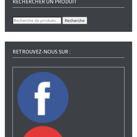
RECHERCHER UN PRODUIT
Recherche
Recherche
pour :
RETROUVEZ-NOUS SUR :