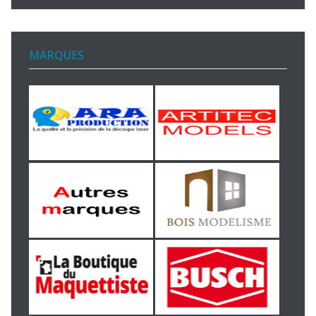
MARQUES