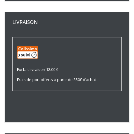
LIVRAISON
Forfait livraison 12.00 €
Frais de port offerts à partir de 350€ d’achat