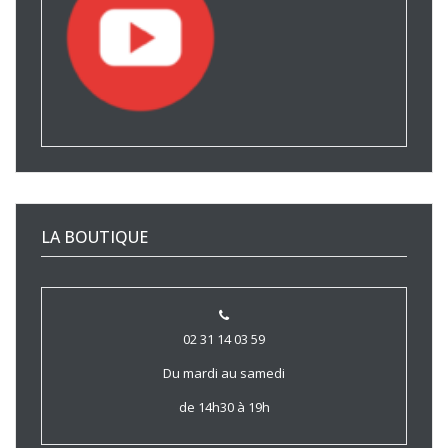
LA BOUTIQUE
02 31 14 03 59
Du mardi au samedi
de 14h30 à 19h