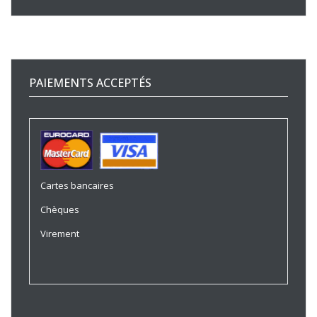
PAIEMENTS ACCEPTÉS
Cartes bancaires
Chèques
Virement