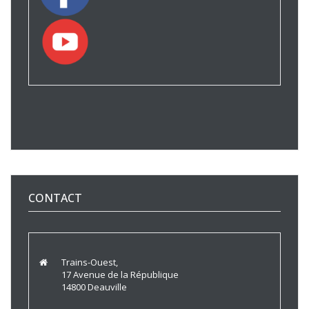
CONTACT
Trains-Ouest,
17 Avenue de la République
14800 Deauville