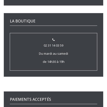
LA BOUTIQUE
02 31 14 03 59
Du mardi au samedi
de 14h30 à 19h
PAIEMENTS ACCEPTÉS