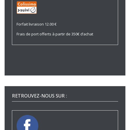
Forfait livraison 12.00 €
Frais de port offerts à partir de 350€ d’achat
RETROUVEZ-NOUS SUR :