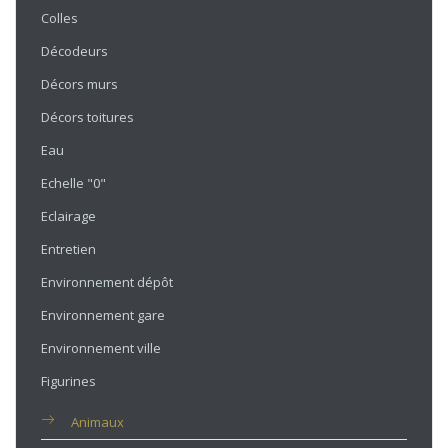
Colles
Décodeurs
Décors murs
Décors toitures
Eau
Echelle "0"
Eclairage
Entretien
Environnement dépôt
Environnement gare
Environnement ville
Figurines
Animaux