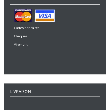
Cartes bancaires
Chèques
Virement
LIVRAISON