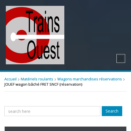
Accueil
Matériels roulants
Wagons marchandises réservations
JOUEF wagon bâché FRET SNCF (réservation)
Search