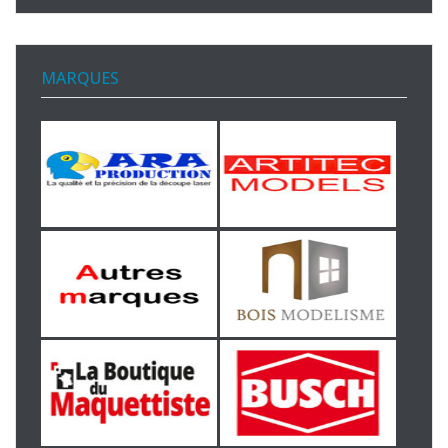
MARQUES