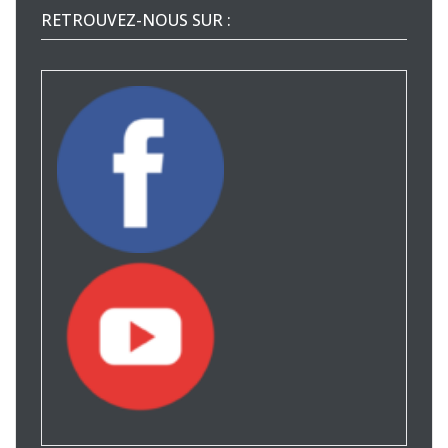
RETROUVEZ-NOUS SUR :