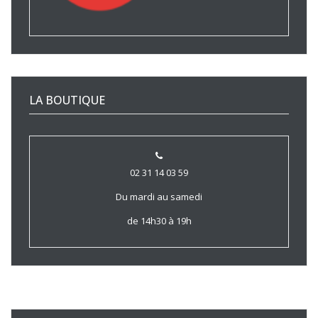
LA BOUTIQUE
02 31 14 03 59
Du mardi au samedi
de 14h30 à 19h