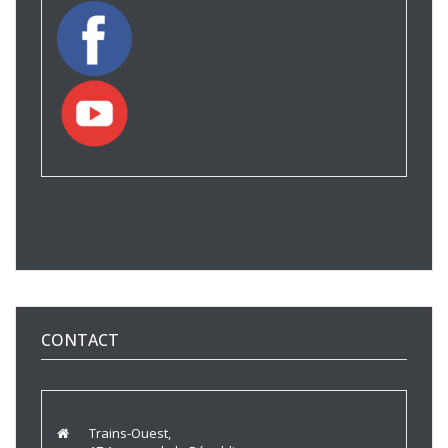
CONTACT
Trains-Ouest,