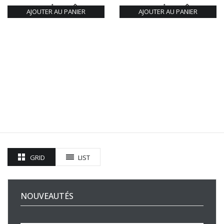
AJOUTER AU PANIER
AJOUTER AU PANIER
GRID
LIST
NOUVEAUTÉS