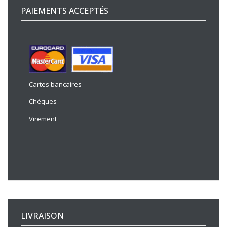
PAIEMENTS ACCEPTÉS
Cartes bancaires
Chèques
Virement
LIVRAISON