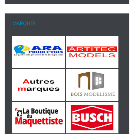
MARQUES