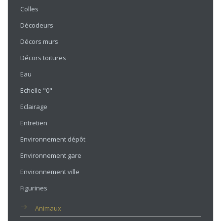
Colles
Décodeurs
Décors murs
Décors toitures
Eau
Echelle "0"
Eclairage
Entretien
Environnement dépôt
Environnement gare
Environnement ville
Figurines
Animaux