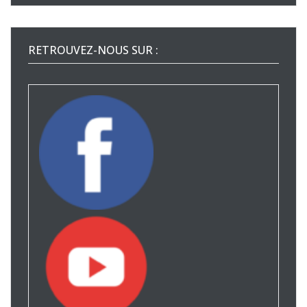
RETROUVEZ-NOUS SUR :