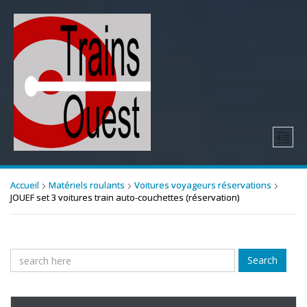
Accueil
Matériels roulants
Voitures voyageurs réservations
JOUEF set 3 voitures train auto-couchettes (réservation)
Search