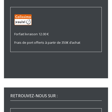
Forfait livraison 12.00 €
Frais de port offerts à partir de 350€ d’achat
RETROUVEZ-NOUS SUR :